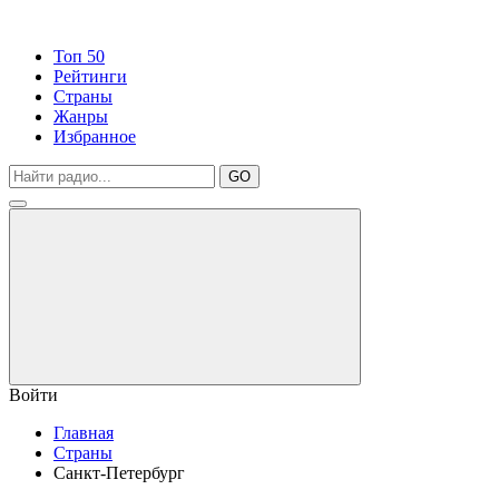
Топ 50
Рейтинги
Страны
Жанры
Избранное
GO
Войти
Главная
Страны
Санкт-Петербург