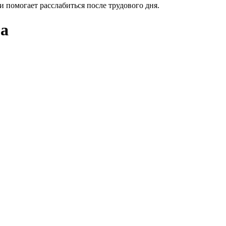
и помогает расслабиться после трудового дня.
а