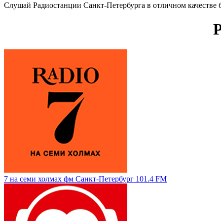
Слушай Радиостанции Санкт-Петербурга в отличном качестве бес
7 на семи холмах фм Санкт-Петербург 101.4 FM