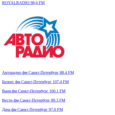
ROYALRADIO 98,6 FM
Авторадио фм Санкт-Петербург 88.4 FM
Бизнес фм Санкт-Петербург 107.4 FM
Ваня фм Санкт-Петербург 100.1 FM
Вести фм Санкт-Петербург 89.3 FM
Дача фм Санкт-Петербург 97.0 FM