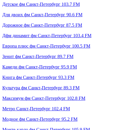
Детское фм Санкт-Петербург 103.7 FM
Для двоих фм Санкт-Петербург 90.6 FM
Дорожное фм Санкт-Петербург 87.5 FM
Дфм динамит фм Санкт-Петербург 103.4 FM
Европа плюс фм Санкт-Петербург 100.5 FM
Зенит фм Санкт-Петербург 89.7 FM
Камеди фм Санкт-Петербург 95.9 FM
Книга фм Санкт-Петербург 93.3 FM
Культура фм Санкт-Петербург 89.3 FM
Максимум фм Санкт-Петербург 102.8 FM
Метро Санкт-Петербург 102.4 FM
Модное фм Санкт-Петербург 95.2 FM
Монте-карло фм Санкт-Петербург 105.9 FM