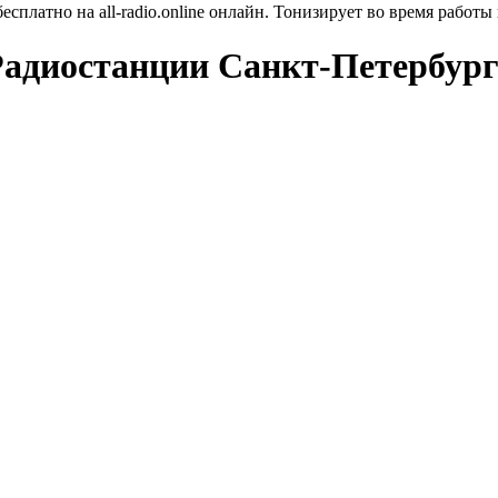
платно на all-radio.online онлайн. Тонизирует во время работы 
Радиостанции Санкт-Петербург