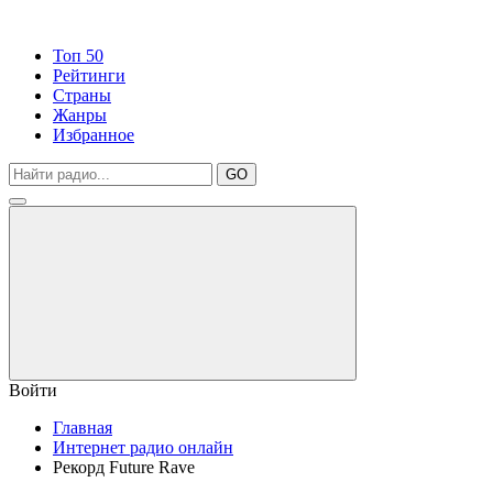
Топ 50
Рейтинги
Страны
Жанры
Избранное
GO
Войти
Главная
Интернет радио онлайн
Рекорд Future Rave