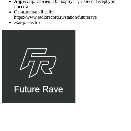
Адрес:
пр. Стачек, 105 корпус 1, Санкт-Петербург,
Россия
Официальный сайт:
https://www.radiorecord.ru/station/futurerave
Жанр: electro