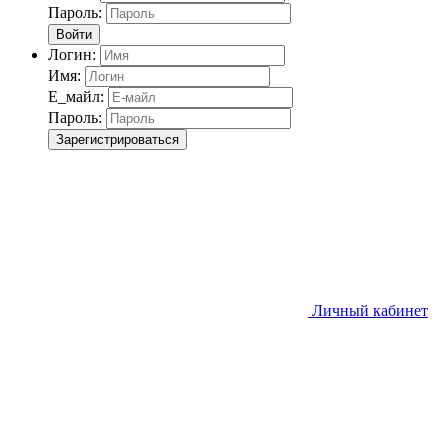
Пароль:
Войти
Логин:
Имя:
Е_майл:
Пароль:
Зарегистрироваться
Личный кабинет