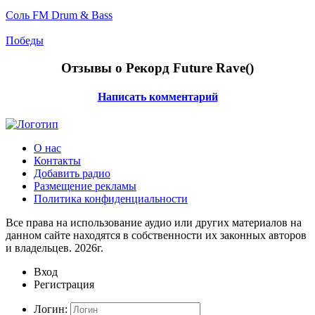
Соль FM Drum & Bass
Победы
Отзывы о Рекорд Future Rave(
)
Написать комментарий
О нас
Контакты
Добавить радио
Размещение рекламы
Политика конфиденциальности
Все права на использование аудио или других материалов на
данном сайте находятся в собственности их законных авторов
и владельцев. 2026г.
Вход
Регистрация
Логин: