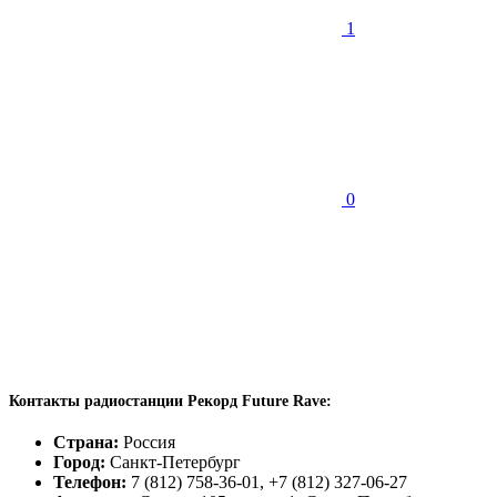
1
0
Контакты радиостанции Рекорд Future Rave:
Страна:
Россия
Город:
Санкт-Петербург
Телефон:
7 (812) 758-36-01, +7 (812) 327-06-27