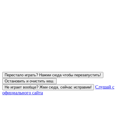
Перестало играть? Нажми сюда чтобы перезапустить!
Остановить и очистить кеш.
Слушай с
Не играет вообще? Жми сюда, сейчас исправим!
официального сайта