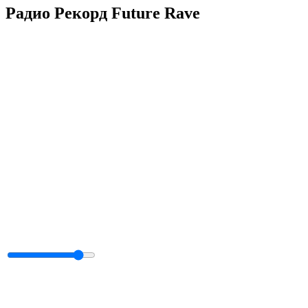
Радио Рекорд Future Rave