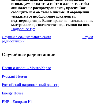
используемые на этом сайте и желаете, чтобы
они более не распространялись, просим Вас
сообщить нам об этом в письме. В обращении
укажите все необходимые документы,
подтверждающие Ваше право на использование
материалов и, соответственно, ссылки на них
.
Подробнее тут
Слушай с официального сайта
Стрим
радиостанции
Случайные радиостанции
Песни о любви - Монте-Карло
Русский Hessen
Российский национальный оркестр
Energy House
EHR - European Hit