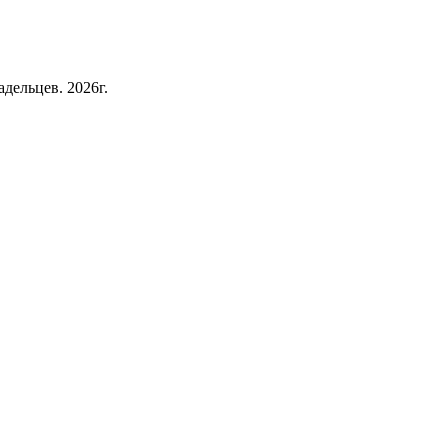
дельцев. 2026г.