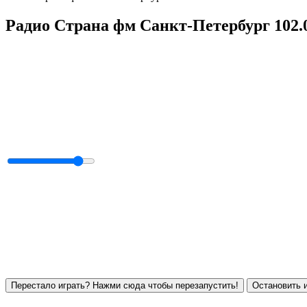
Радио Страна фм Санкт-Петербург 102
Перестало играть? Нажми сюда чтобы перезапустить!
Остановить и