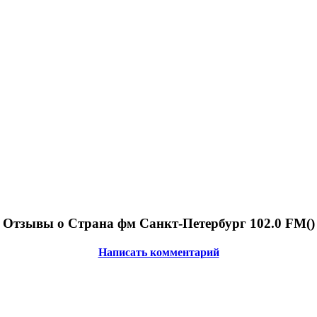
Отзывы о Страна фм Санкт-Петербург 102.0 FM(
)
Написать комментарий