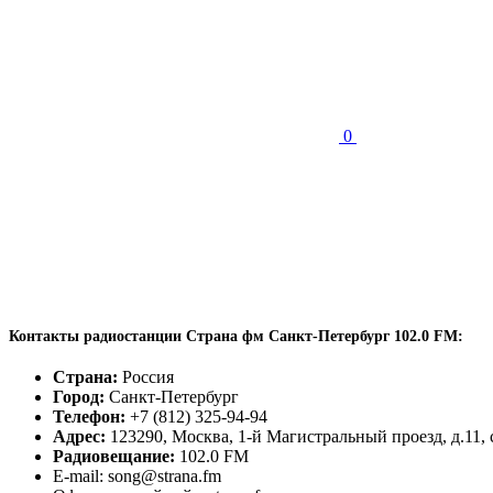
0
Контакты радиостанции Страна фм Санкт-Петербург 102.0 FM:
Страна:
Россия
Город:
Санкт-Петербург
Телефон:
+7 (812) 325-94-94
Адрес:
123290, Москва, 1-й Магистральный проезд, д.11, с
Радиовещание:
102.0 FM
E-mail: song@strana.fm