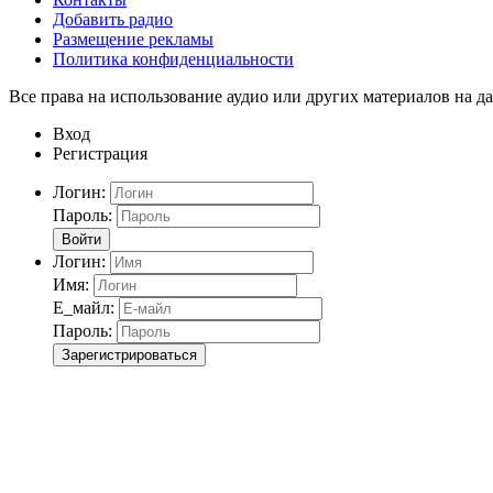
Добавить радио
Размещение рекламы
Политика конфиденциальности
Все права на использование аудио или других материалов на да
Вход
Регистрация
Логин:
Пароль:
Войти
Логин:
Имя:
Е_майл:
Пароль:
Зарегистрироваться