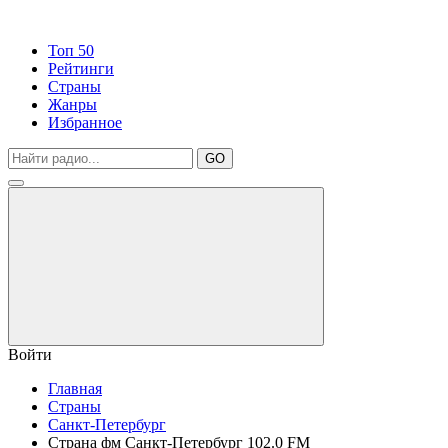
Топ 50
Рейтинги
Страны
Жанры
Избранное
GO
Войти
Главная
Страны
Санкт-Петербург
Страна фм Санкт-Петербург 102.0 FM