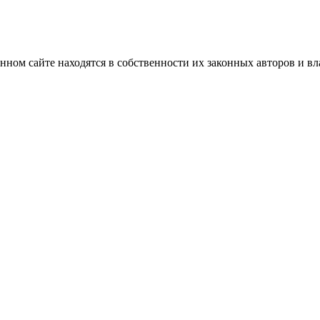
нном сайте находятся в собственности их законных авторов и вла