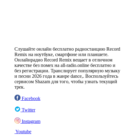
Слушайте онлайн бесплатно радиостанцию Record
Remix на ноутбуке, смартфоне или планшете.
Онлайнрадио Record Remix вещает в отличном
качестве без помех на all-radio.online бесплатно и
без регистрации. Транслирует популярную музыку
и песни 2026 года в жанре dance,. Воспользуйтесь
сервисом Shazam для того, чтобы узнать текущий
трек.
Facebook
Twitter
Instagram
Youtube