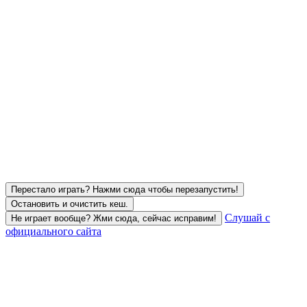
Перестало играть? Нажми сюда чтобы перезапустить!
Остановить и очистить кеш.
Слушай с
Не играет вообще? Жми сюда, сейчас исправим!
официального сайта