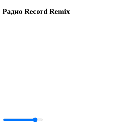
Радио Record Remix