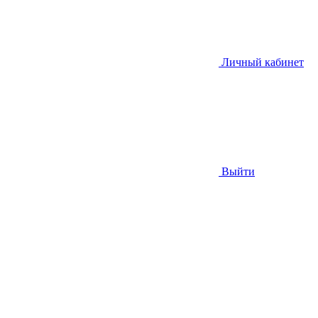
Личный кабинет
Выйти