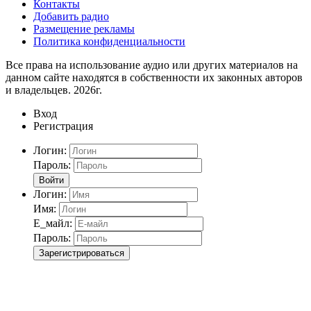
Контакты
Добавить радио
Размещение рекламы
Политика конфиденциальности
Все права на использование аудио или других материалов на
данном сайте находятся в собственности их законных авторов
и владельцев. 2026г.
Вход
Регистрация
Логин:
Пароль:
Войти
Логин:
Имя:
Е_майл:
Пароль:
Зарегистрироваться