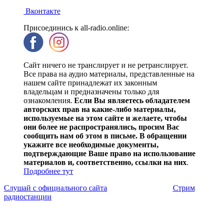
Вконтакте
Присоединись к all-radio.online:
Сайт ничего не транслирует и не ретранслирует.
Все права на аудио материалы, представленные на
нашем сайте принадлежат их законным
владельцам и предназначены только для
ознакомления.
Если Вы являетесь обладателем
авторских прав на какие-либо материалы,
используемые на этом сайте и желаете, чтобы
они более не распространялись, просим Вас
сообщить нам об этом в письме. В обращении
укажите все необходимые документы,
подтверждающие Ваше право на использование
материалов и, соответственно, ссылки на них
.
Подробнее тут
Слушай с официального сайта
Стрим
радиостанции