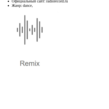
Официальный сайт: radiorecord.ru
Жанр: dance,