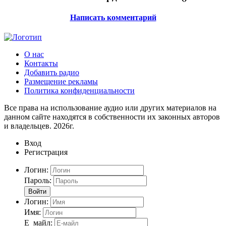
Написать комментарий
О нас
Контакты
Добавить радио
Размещение рекламы
Политика конфиденциальности
Все права на использование аудио или других материалов на
данном сайте находятся в собственности их законных авторов
и владельцев. 2026г.
Вход
Регистрация
Логин:
Пароль:
Войти
Логин:
Имя:
Е_майл: