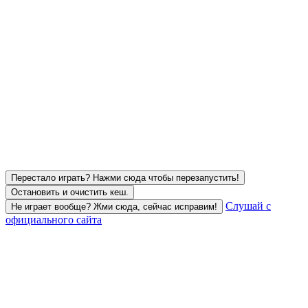
Перестало играть? Нажми сюда чтобы перезапустить!
Остановить и очистить кеш.
Слушай с
Не играет вообще? Жми сюда, сейчас исправим!
официального сайта