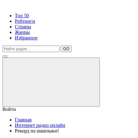
Топ 50
Рейтинги
Страны
Жанры
Избранное
GO
Войти
Главная
Интернет радио онлайн
Рекорд на шашлыки!