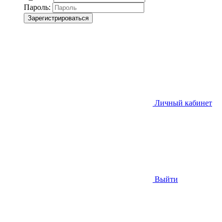
Пароль:
Зарегистрироваться
Личный кабинет
Выйти