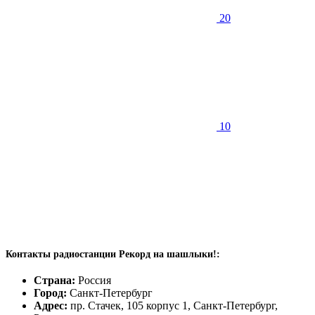
20
10
Контакты радиостанции Рекорд на шашлыки!:
Страна:
Россия
Город:
Санкт-Петербург
Адрес:
пр. Стачек, 105 корпус 1, Санкт-Петербург,