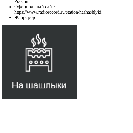
Россия
Официальный сайт:
https://www.radiorecord.ru/station/nashashlyki
Жанр: pop