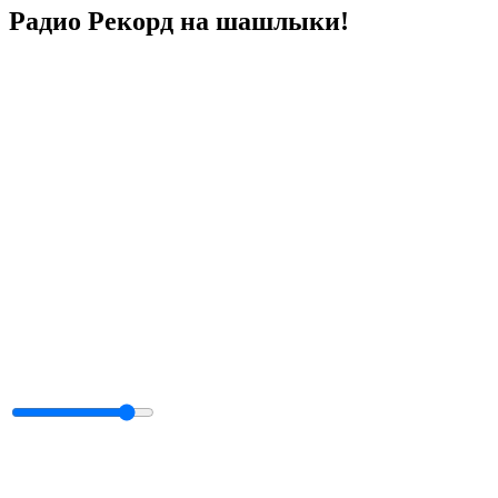
Радио Рекорд на шашлыки!