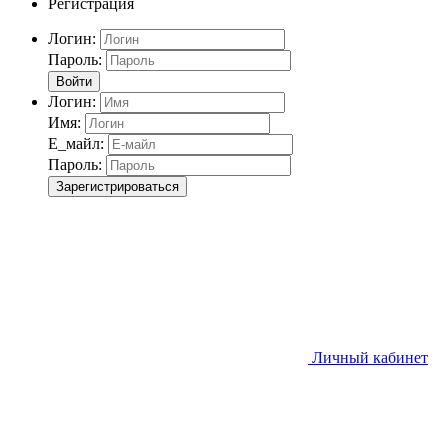
Регистрация
Логин:
Пароль:
Войти
Логин:
Имя:
Е_майл:
Пароль:
Зарегистрироваться
Личный кабинет