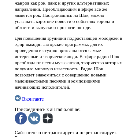
жанров как рок, панк и других альтернативных
направлений. Преобладающим в эфире все же
является рок. Настроившись на Шок, можно
услышать короткие новости о событиях города и
области и выпуски о прогнозе погоде.
Для повышения эрудиции подрастающей молодежи в
эфир выходят авторские программы, для их
проведения в студию приглашаются самые
интересные и творческие люди. В эфире радио Шок
преобладают песни музыкантов, творчество которых
получило мировую известность. Радио Шок
позволяет знакомиться с совершенно новыми,
малоизвестными песнями и композициями
начинающих исполнителей.
Вконтакте
Присоединись к all-radio.online:
Сайт ничего не транслирует и не ретранслирует.