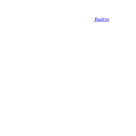
Выйти