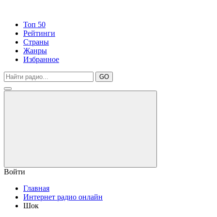
Топ 50
Рейтинги
Страны
Жанры
Избранное
GO
Войти
Главная
Интернет радио онлайн
Шок