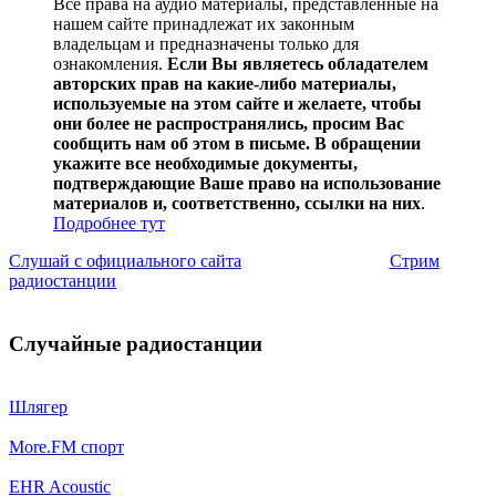
Все права на аудио материалы, представленные на
нашем сайте принадлежат их законным
владельцам и предназначены только для
ознакомления.
Если Вы являетесь обладателем
авторских прав на какие-либо материалы,
используемые на этом сайте и желаете, чтобы
они более не распространялись, просим Вас
сообщить нам об этом в письме. В обращении
укажите все необходимые документы,
подтверждающие Ваше право на использование
материалов и, соответственно, ссылки на них
.
Подробнее тут
Слушай с официального сайта
Стрим
радиостанции
Случайные радиостанции
Шлягер
More.FM спорт
EHR Acoustic