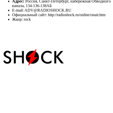
Адрес:
Россия, Санкт-Петербург, набережная Обводного
канала, 134-136-138АБ
E-mail: ADV@RADIOSHOCK.RU
Официальный сайт: http://radioshock.ru/online/onair.htm
Жанр: rock