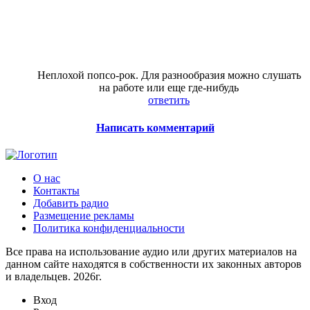
Неплохой попсо-рок. Для разнообразия можно слушать
на работе или еще где-нибудь
ответить
Написать комментарий
О нас
Контакты
Добавить радио
Размещение рекламы
Политика конфиденциальности
Все права на использование аудио или других материалов на
данном сайте находятся в собственности их законных авторов
и владельцев. 2026г.
Вход