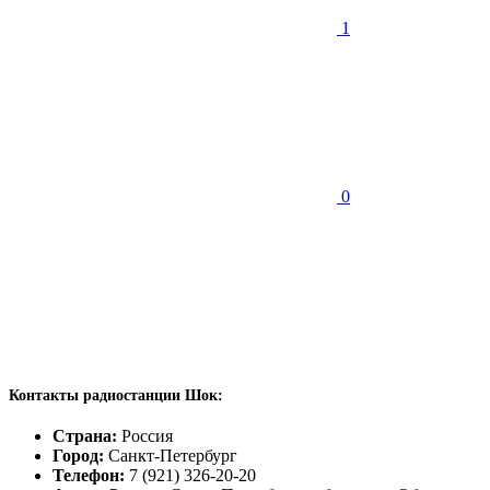
1
0
Контакты радиостанции Шок:
Страна:
Россия
Город:
Санкт-Петербург
Телефон:
7 (921) 326-20-20