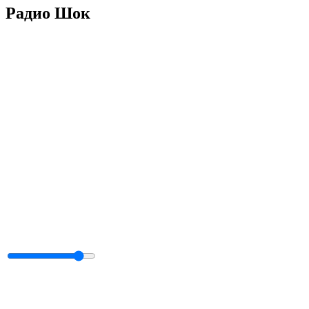
Радио Шок