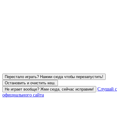
Перестало играть? Нажми сюда чтобы перезапустить!
Остановить и очистить кеш.
Слушай с
Не играет вообще? Жми сюда, сейчас исправим!
официального сайта