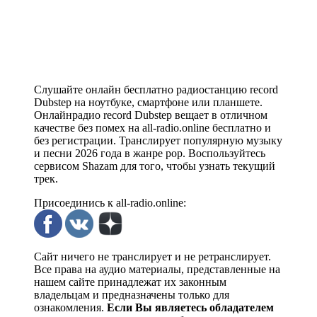
Слушайте онлайн бесплатно радиостанцию record
Dubstep на ноутбуке, смартфоне или планшете.
Онлайнрадио record Dubstep вещает в отличном
качестве без помех на all-radio.online бесплатно и
без регистрации. Транслирует популярную музыку
и песни 2026 года в жанре pop. Воспользуйтесь
сервисом Shazam для того, чтобы узнать текущий
трек.
Присоединись к all-radio.online:
Сайт ничего не транслирует и не ретранслирует.
Все права на аудио материалы, представленные на
нашем сайте принадлежат их законным
владельцам и предназначены только для
ознакомления.
Если Вы являетесь обладателем