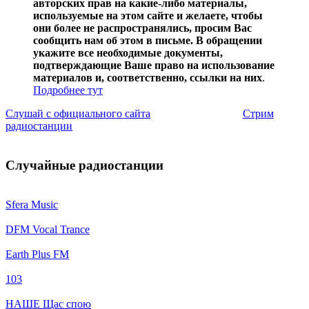
авторских прав на какие-либо материалы,
используемые на этом сайте и желаете, чтобы
они более не распространялись, просим Вас
сообщить нам об этом в письме. В обращении
укажите все необходимые документы,
подтверждающие Ваше право на использование
материалов и, соответственно, ссылки на них
.
Подробнее тут
Слушай с официального сайта
Стрим
радиостанции
Случайные радиостанции
Sfera Music
DFM Vocal Trance
Earth Plus FM
103
НАШЕ Щас спою