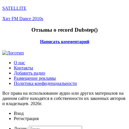
SATELLITE
Хит FM Dance 2010s
Отзывы о record Dubstep(
)
Написать комментарий
О нас
Контакты
Добавить радио
Размещение рекламы
Политика конфиденциальности
Все права на использование аудио или других материалов на
данном сайте находятся в собственности их законных авторов
и владельцев. 2026г.
Вход
Регистрация
Логин: