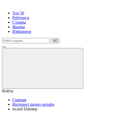
Топ 50
Рейтинги
Страны
Жанры
Избранное
GO
Войти
Главная
Интернет радио онлайн
record Dubstep