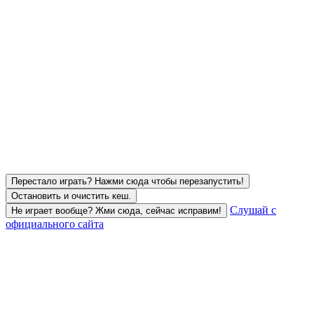
Перестало играть? Нажми сюда чтобы перезапустить!
Остановить и очистить кеш.
Слушай с
Не играет вообще? Жми сюда, сейчас исправим!
официального сайта