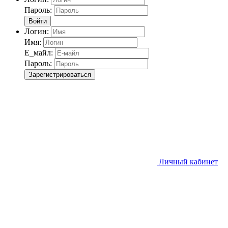
Пароль:
Войти
Логин:
Имя:
Е_майл:
Пароль:
Зарегистрироваться
Личный кабинет