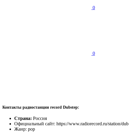
0
0
Контакты радиостанции record Dubstep:
Страна:
Россия
Официальный сайт: https://www.radiorecord.ru/station/dub
Жанр: pop