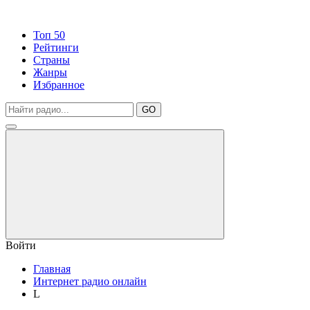
Топ 50
Рейтинги
Страны
Жанры
Избранное
GO
Войти
Главная
Интернет радио онлайн
L