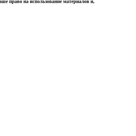
ше право на использование материалов и,