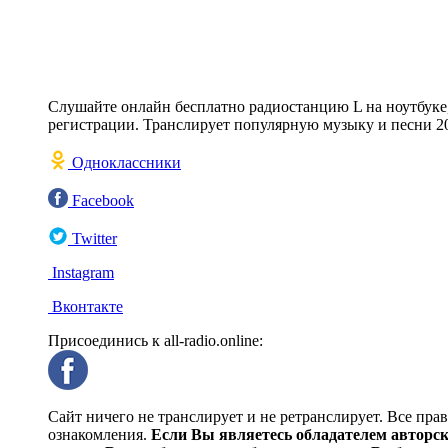
Слушайте онлайн бесплатно радиостанцию L на ноутбуке, 
регистрации. Транслирует популярную музыку и песни 202
Одноклассники
Facebook
Twitter
Instagram
Вконтакте
Присоединись к all-radio.online:
Сайт ничего не транслирует и не ретранслирует. Все пра
ознакомления.
Если Вы являетесь обладателем авторски