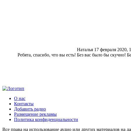
Наталья
17 февраля 2020, 
Ребята, спасибо, что вы есть! Без вас было бы скучно! 
О нас
Контакты
Добавить радио
Размещение рекламы
Политика конфиденциальности
Все права на использование аудио или других материалов на да