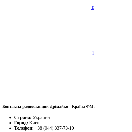
0
1
Контакты радиостанции Дрімайко - Країна ФМ:
Страна:
Украина
Город:
Киев
Телефон:
+38 (044) 337-73-10