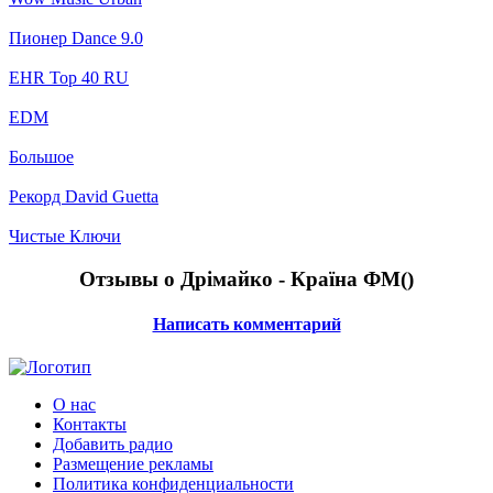
Пионер Dance 9.0
EHR Top 40 RU
EDM
Большое
Рекорд David Guetta
Чистые Ключи
Отзывы о Дрімайко - Країна ФМ(
)
Написать комментарий
О нас
Контакты
Добавить радио
Размещение рекламы
Политика конфиденциальности