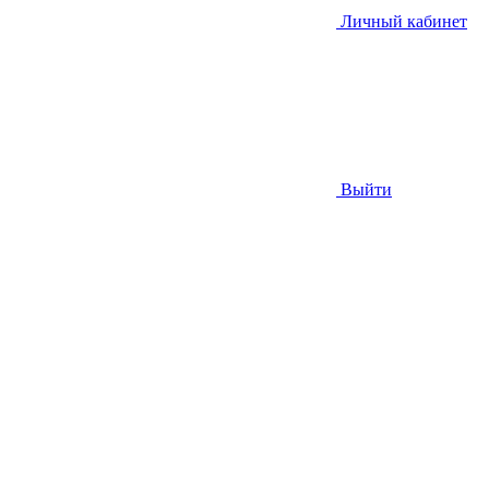
Личный кабинет
Выйти