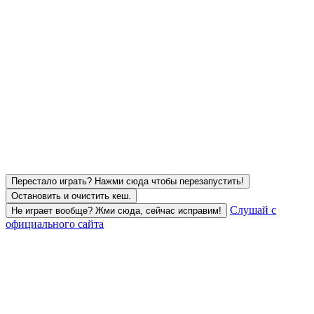
Перестало играть? Нажми сюда чтобы перезапустить!
Остановить и очистить кеш.
Слушай с
Не играет вообще? Жми сюда, сейчас исправим!
официального сайта