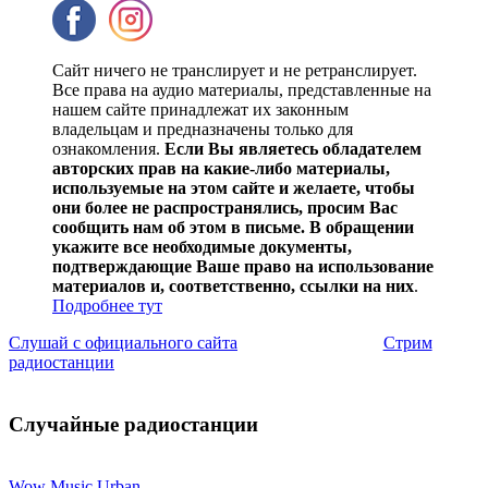
Сайт ничего не транслирует и не ретранслирует.
Все права на аудио материалы, представленные на
нашем сайте принадлежат их законным
владельцам и предназначены только для
ознакомления.
Если Вы являетесь обладателем
авторских прав на какие-либо материалы,
используемые на этом сайте и желаете, чтобы
они более не распространялись, просим Вас
сообщить нам об этом в письме. В обращении
укажите все необходимые документы,
подтверждающие Ваше право на использование
материалов и, соответственно, ссылки на них
.
Подробнее тут
Слушай с официального сайта
Стрим
радиостанции
Случайные радиостанции
Wow Music Urban