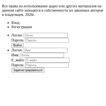
Все права на использование аудио или других материалов на
данном сайте находятся в собственности их законных авторов
и владельцев. 2026г.
Вход
Регистрация
Логин:
Пароль:
Войти
Логин:
Имя:
Е_майл:
Пароль:
Зарегистрироваться