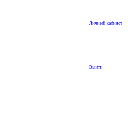
Личный кабинет
Выйти