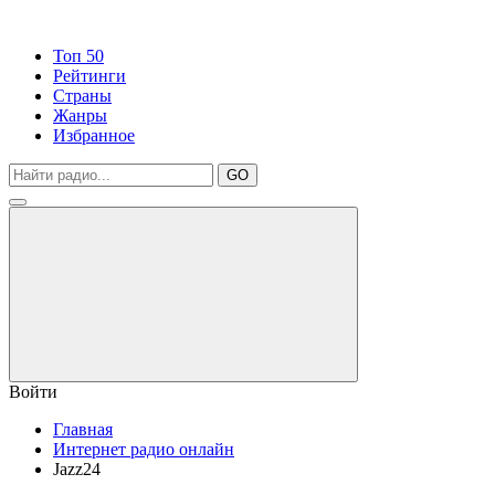
Топ 50
Рейтинги
Страны
Жанры
Избранное
GO
Войти
Главная
Интернет радио онлайн
Jazz24