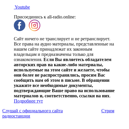
Youtube
Присоединись к all-radio.online:
Сайт ничего не транслирует и не ретранслирует.
Все права на аудио материалы, представленные на
нашем сайте принадлежат их законным
владельцам и предназначены только для
ознакомления.
Если Вы являетесь обладателем
авторских прав на какие-либо материалы,
используемые на этом сайте и желаете, чтобы
они более не распространялись, просим Вас
сообщить нам об этом в письме. В обращении
укажите все необходимые документы,
подтверждающие Ваше право на использование
материалов и, соответственно, ссылки на них
.
Подробнее тут
Слушай с официального сайта
Стрим
радиостанции