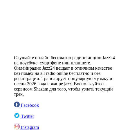
Слушайте онлайн бесплатно радиостанцию Jazz24
на ноутбуке, смартфоне или планшете.
Онлайнрадио Jazz24 вещает в отличном качестве
без помех на all-radio.online бесплатно и без
регистрации. Транслирует популярную музыку и
песни 2026 года в жанре jazz. Воспользуйтесь
сервисом Shazam для того, чтобы узнать текущий
трек.
Facebook
Twitter
Instagram