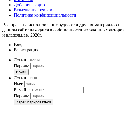
Добавить радио
Размещение рекламы
Политика конфиденциальности
Все права на использование аудио или других материалов на
данном сайте находятся в собственности их законных авторов
и владельцев. 2026г.
Вход
Регистрация
Логин:
Пароль:
Войти
Логин:
Имя:
Е_майл:
Пароль:
Зарегистрироваться