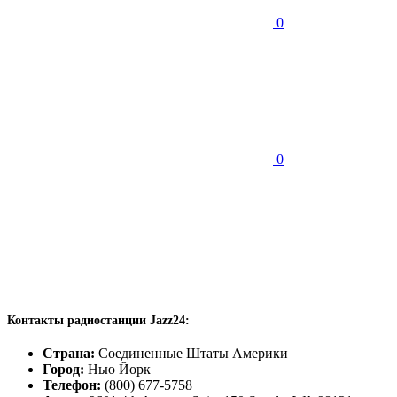
0
0
Контакты радиостанции Jazz24:
Страна:
Соединенные Штаты Америки
Город:
Нью Йорк
Телефон:
(800) 677-5758