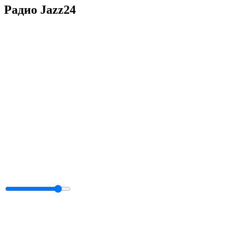
Радио Jazz24