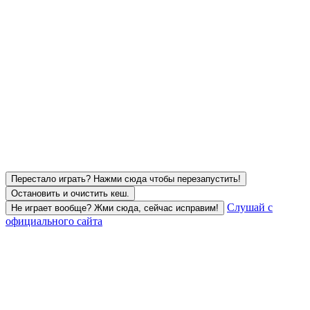
Перестало играть? Нажми сюда чтобы перезапустить!
Остановить и очистить кеш.
Слушай с
Не играет вообще? Жми сюда, сейчас исправим!
официального сайта