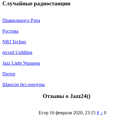
Случайные радиостанции
Правильного Рэпа
Ростова
NRJ Techno
record Uplifting
Jazz Light Украина
Питер
Шансон без цензуры
Отзывы о Jazz24(
)
Егор
16 февраля 2020, 23:15
#
↓
0