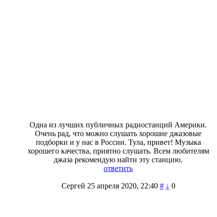
Одна из лучших публичных радиостанций Америки.
Очень рад, что можно слушать хорошие джазовые
подборки и у нас в России. Тула, привет! Музыка
хорошего качества, приятно слушать. Всем любителям
джаза рекомендую найти эту станцию.
ответить
Сергей
25 апреля 2020, 22:40
#
↓
0