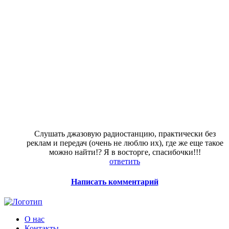
Слушать джазовую радиостанцию, практически без
реклам и передач (очень не люблю их), где же еще такое
можно найти!? Я в восторге, спасибочки!!!
ответить
Написать комментарий
О нас
Контакты