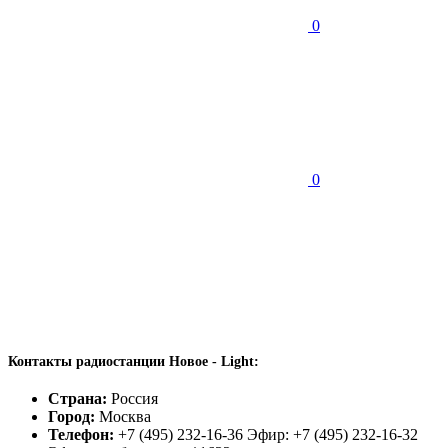
0
0
Контакты радиостанции Новое - Light:
Страна:
Россия
Город:
Москва
Телефон:
+7 (495) 232-16-36 Эфир: +7 (495) 232-16-32