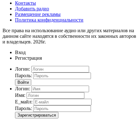
Контакты
Добавить радио
Размещение рекламы
Политика конфиденциальности
Все права на использование аудио или других материалов на
данном сайте находятся в собственности их законных авторов
и владельцев. 2026г.
Вход
Регистрация
Логин:
Пароль:
Войти
Логин:
Имя:
Е_майл:
Пароль:
Зарегистрироваться