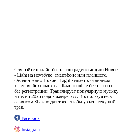
Слушайте онлайн бесплатно радиостанцию Новое
- Light на ноутбуке, смартфоне или планшете.
Онлайнрадио Новое - Light вещает в отличном
качестве без помех на all-radio.online бесплатно и
без регистрации. Транслирует популярную музыку
и песни 2026 года в жанре jazz. Воспользуйтесь
сервисом Shazam для того, чтобы узнать текущий
трек.
Facebook
Instagram