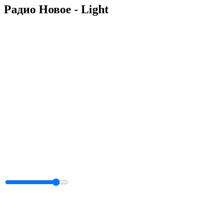
Радио Новое - Light