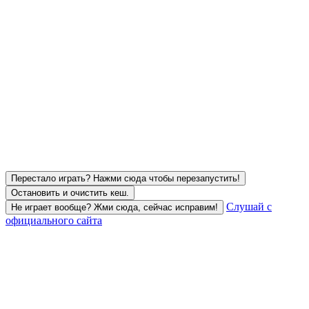
Перестало играть? Нажми сюда чтобы перезапустить!
Остановить и очистить кеш.
Слушай с
Не играет вообще? Жми сюда, сейчас исправим!
официального сайта