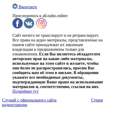
Вконтакте
Присоединись к all-radio.online:
Сайт ничего не транслирует и не ретранслирует.
Все права на аудио материалы, представленные на
нашем сайте принадлежат их законным
владельцам и предназначены только для
ознакомления.
Если Вы являетесь обладателем
авторских прав на какие-либо материалы,
используемые на этом сайте и желаете, чтобы
они более не распространялись, просим Вас
сообщить нам об этом в письме. В обращении
укажите все необходимые документы,
подтверждающие Ваше право на использование
материалов и, соответственно, ссылки на них
.
Подробнее тут
Слушай с официального сайта
Стрим
радиостанции