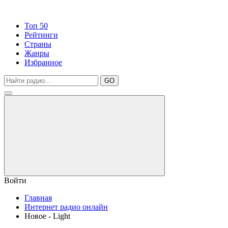
Топ 50
Рейтинги
Страны
Жанры
Избранное
GO
Войти
Главная
Интернет радио онлайн
Новое - Light