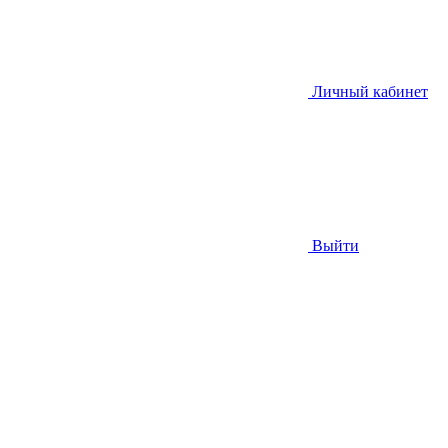
Личный кабинет
Выйти