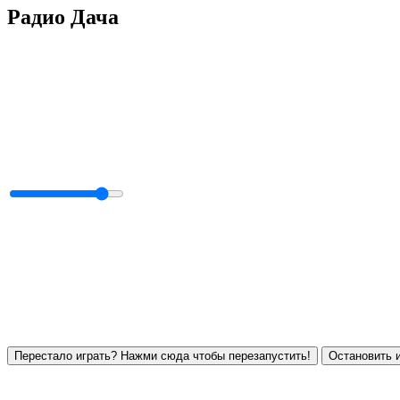
Радио Дача
Перестало играть? Нажми сюда чтобы перезапустить!
Остановить и