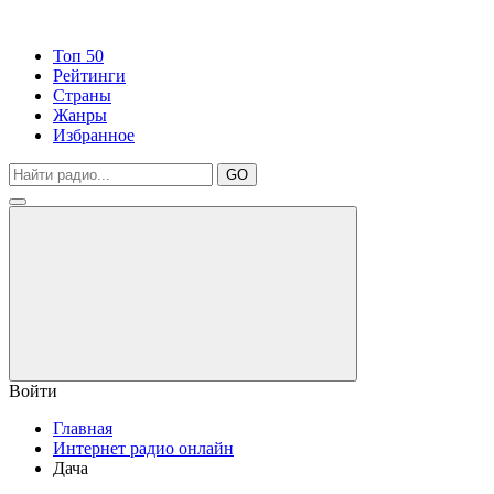
Топ 50
Рейтинги
Страны
Жанры
Избранное
GO
Войти
Главная
Интернет радио онлайн
Дача