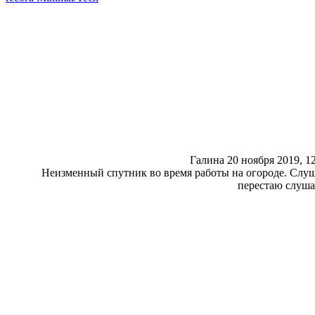
Галина
20 ноября 2019, 1
Неизменный спутник во время работы на огороде. Слуш
перестаю слушат