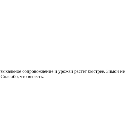
зыкальное сопровождение и урожай растет быстрее. Зимой не
Спасибо, что вы есть.