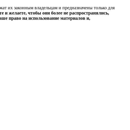
ежат их законным владельцам и предназначены только для
е и желаете, чтобы они более не распространялись,
ше право на использование материалов и,