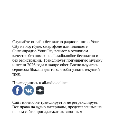
Слушайте онлайн бесплатно радиостанцию Your
City на ноутбуке, смартфоне или планшете.
Онлайнрадио Your City вещает в отличном
качестве без помех на all-radio.online бесплатно и
без регистрации. Транслирует популярную музыку
и песни 2026 года в жанре other . Воспользуйтесь
сервисом Shazam для того, чтобы узнать текущий
трек.
Присоединись к all-radio.online:
Сайт ничего не транслирует и не ретранслирует.
Все права на аудио материалы, представленные на
нашем сайте принадлежат их законным