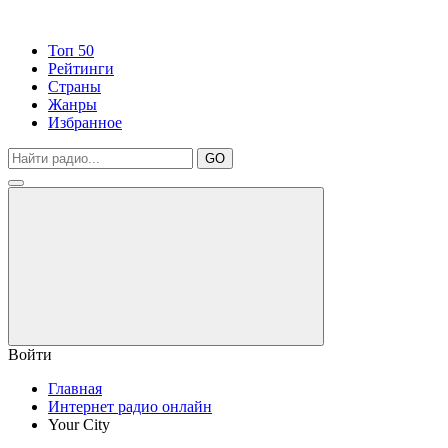
Топ 50
Рейтинги
Страны
Жанры
Избранное
GO
Войти
Главная
Интернет радио онлайн
Your City