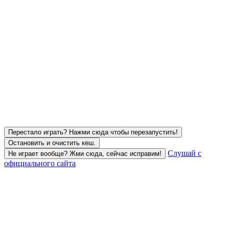
Перестало играть? Нажми сюда чтобы перезапустить!
Остановить и очистить кеш.
Слушай с
Не играет вообще? Жми сюда, сейчас исправим!
официального сайта