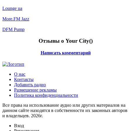
Lounge ua
More.FM Jazz
DFM Pump
Отзывы о Your City(
)
Написать комментарий
О нас
Контакты
Добавить радио
Размещение рекламы
Политика конфиденциальности
Все права на использование аудио или других материалов на
данном сайте находятся в собственности их законных авторов
и владельцев. 2026г.
Вход
Регистрация