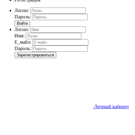
Логин:
Пароль:
Войти
Логин:
Имя:
Е_майл:
Пароль:
Зарегистрироваться
Личный кабинет