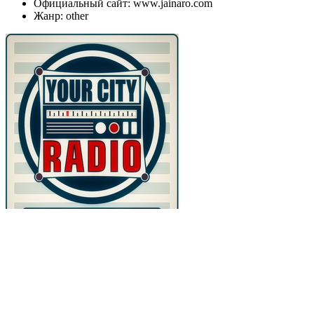
Официальный сайт: www.jainaro.com
Жанр: other