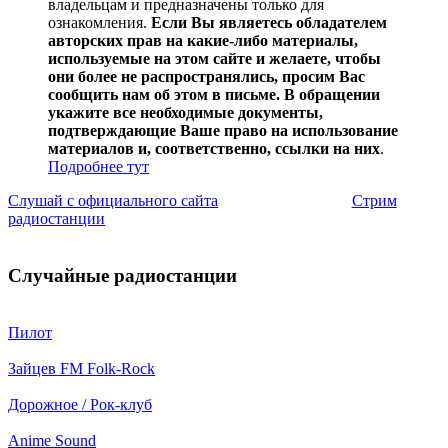
владельцам и предназначены только для
ознакомления.
Если Вы являетесь обладателем
авторских прав на какие-либо материалы,
используемые на этом сайте и желаете, чтобы
они более не распространялись, просим Вас
сообщить нам об этом в письме. В обращении
укажите все необходимые документы,
подтверждающие Ваше право на использование
материалов и, соответственно, ссылки на них
.
Подробнее тут
Слушай с официального сайта
Стрим
радиостанции
Случайные радиостанции
Пилот
Зайцев FM Folk-Rock
Дорожное / Рок-клуб
Anime Sound