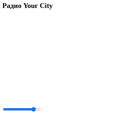
Радио Your City