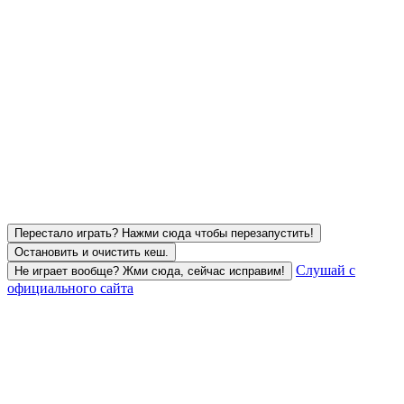
Перестало играть? Нажми сюда чтобы перезапустить!
Остановить и очистить кеш.
Слушай с
Не играет вообще? Жми сюда, сейчас исправим!
официального сайта