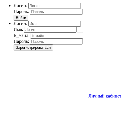
Логин:
Пароль:
Войти
Логин:
Имя:
Е_майл:
Пароль:
Зарегистрироваться
Личный кабинет