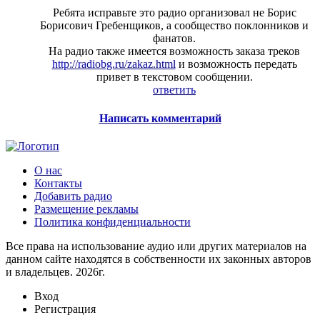
Ребята исправьте это радио организовал не Борис
Борисович Гребенщиков, а сообщество поклонников и
фанатов.
На радио также имеется возможность заказа треков
http://radiobg.ru/zakaz.html
и возможность передать
привет в текстовом сообщении.
ответить
Написать комментарий
О нас
Контакты
Добавить радио
Размещение рекламы
Политика конфиденциальности
Все права на использование аудио или других материалов на
данном сайте находятся в собственности их законных авторов
и владельцев. 2026г.
Вход
Регистрация