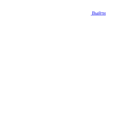
Выйти