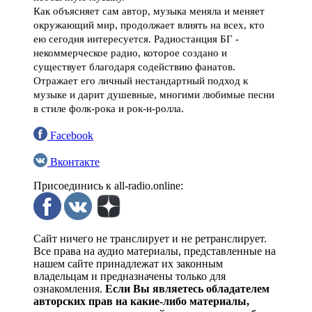
Как объясняет сам автор, музыка меняла и меняет
окружающий мир, продолжает влиять на всех, кто
ею сегодня интересуется. Радиостанция БГ -
некоммерческое радио, которое создано и
существует благодаря содействию фанатов.
Отражает его личный нестандартный подход к
музыке и дарит душевные, многими любимые песни
в стиле фолк-рока и рок-н-ролла.
Facebook
Вконтакте
Присоединись к all-radio.online:
Сайт ничего не транслирует и не ретранслирует.
Все права на аудио материалы, представленные на
нашем сайте принадлежат их законным
владельцам и предназначены только для
ознакомления.
Если Вы являетесь обладателем
авторских прав на какие-либо материалы,