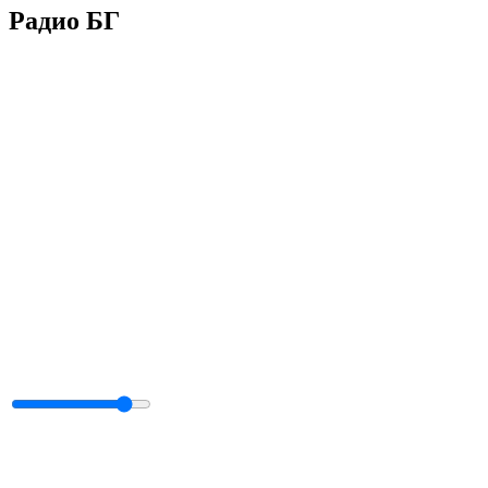
Радио БГ