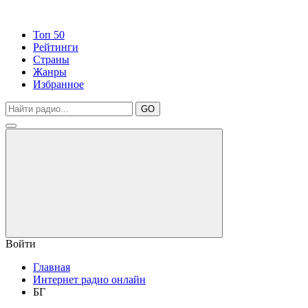
Топ 50
Рейтинги
Страны
Жанры
Избранное
GO
Войти
Главная
Интернет радио онлайн
БГ