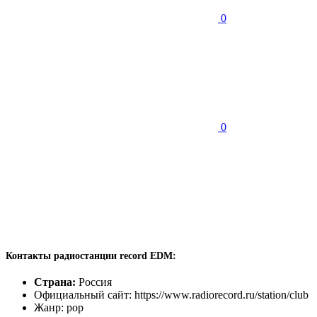
0
0
Контакты радиостанции record EDM:
Страна:
Россия
Официальный сайт: https://www.radiorecord.ru/station/club
Жанр: pop