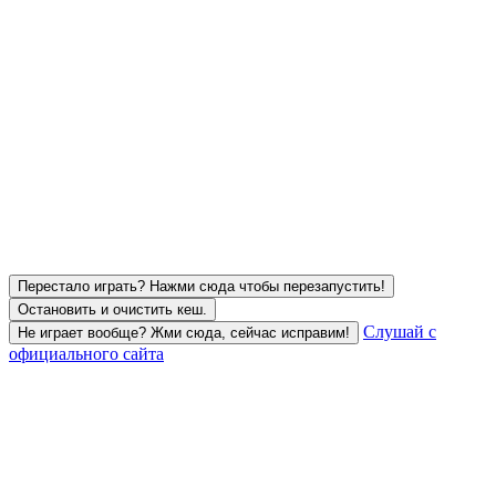
Перестало играть? Нажми сюда чтобы перезапустить!
Остановить и очистить кеш.
Слушай с
Не играет вообще? Жми сюда, сейчас исправим!
официального сайта