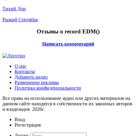
Тихий Дон
Рыжий Сентябрь
Отзывы о record EDM(
)
Написать комментарий
О нас
Контакты
Добавить радио
Размещение рекламы
Политика конфиденциальности
Все права на использование аудио или других материалов на
данном сайте находятся в собственности их законных авторов
и владельцев. 2026г.
Вход
Регистрация
Логин: