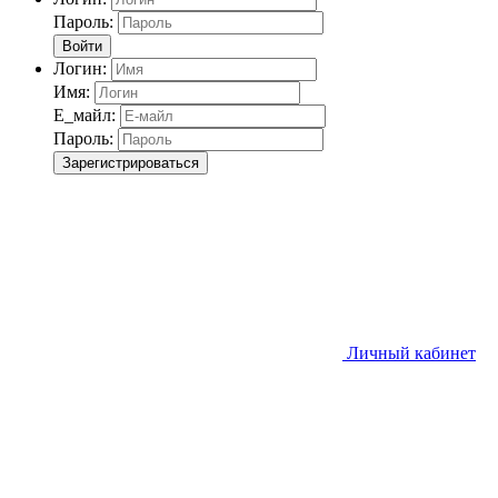
Пароль:
Войти
Логин:
Имя:
Е_майл:
Пароль:
Зарегистрироваться
Личный кабинет