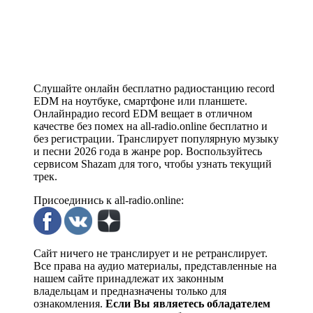
Слушайте онлайн бесплатно радиостанцию record
EDM на ноутбуке, смартфоне или планшете.
Онлайнрадио record EDM вещает в отличном
качестве без помех на all-radio.online бесплатно и
без регистрации. Транслирует популярную музыку
и песни 2026 года в жанре pop. Воспользуйтесь
сервисом Shazam для того, чтобы узнать текущий
трек.
Присоединись к all-radio.online:
Сайт ничего не транслирует и не ретранслирует.
Все права на аудио материалы, представленные на
нашем сайте принадлежат их законным
владельцам и предназначены только для
ознакомления.
Если Вы являетесь обладателем