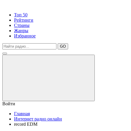
Топ 50
Рейтинги
Страны
Жанры
Избранное
GO
Войти
Главная
Интернет радио онлайн
record EDM