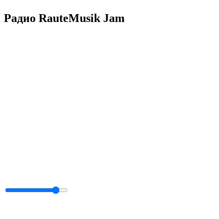
Радио RauteMusik Jam