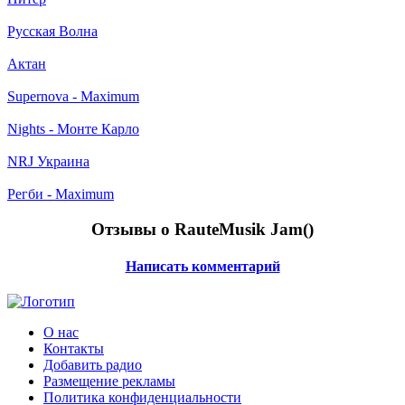
Русская Волна
Актан
Supernova - Maximum
Nights - Монте Карло
NRJ Украина
Регби - Maximum
Отзывы о RauteMusik Jam(
)
Написать комментарий
О нас
Контакты
Добавить радио
Размещение рекламы
Политика конфиденциальности