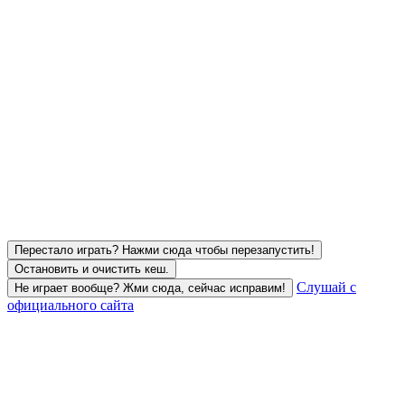
Перестало играть? Нажми сюда чтобы перезапустить!
Остановить и очистить кеш.
Слушай с
Не играет вообще? Жми сюда, сейчас исправим!
официального сайта