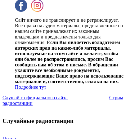
Сайт ничего не транслирует и не ретранслирует.
Все права на аудио материалы, представленные на
нашем сайте принадлежат их законным
владельцам и предназначены только для
ознакомления.
Если Вы являетесь обладателем
авторских прав на какие-либо материалы,
используемые на этом сайте и желаете, чтобы
они более не распространялись, просим Вас
сообщить нам об этом в письме. В обращении
укажите все необходимые документы,
подтверждающие Ваше право на использование
материалов и, соответственно, ссылки на них
.
Подробнее тут
Слушай с официального сайта
Стрим
радиостанции
Случайные радиостанции
Питер