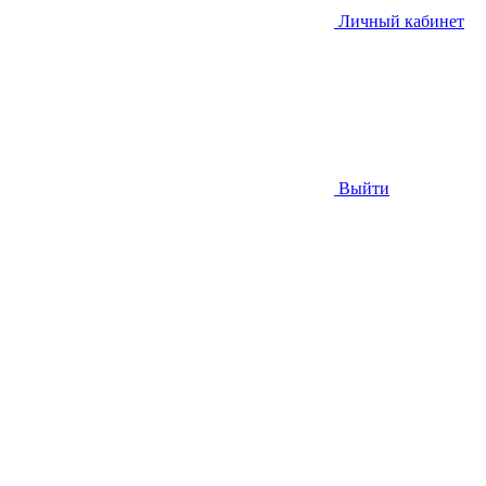
Личный кабинет
Выйти