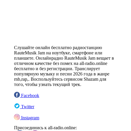
Слушайте онлайн бесплатно радиостанцию
RauteMusik Jam на ноутбуке, смартфоне или
планшете. Онлайнрадио RauteMusik Jam вещает в
отличном качестве без помех на all-radio.online
бесплатно и без регистрации. Транслирует
популярную музыку и песни 2026 года в жанре
rnb,rap,. Воспользуйтесь сервисом Shazam для
того, чтобы узнать текущий трек.
Facebook
Twitter
Instagram
Присоединись к all-radio.online: