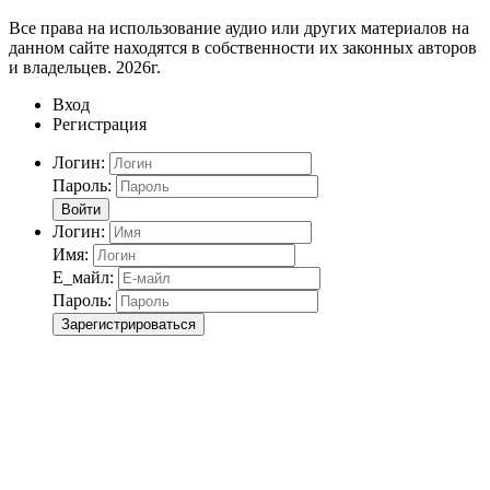
Все права на использование аудио или других материалов на
данном сайте находятся в собственности их законных авторов
и владельцев. 2026г.
Вход
Регистрация
Логин:
Пароль:
Войти
Логин:
Имя:
Е_майл:
Пароль:
Зарегистрироваться