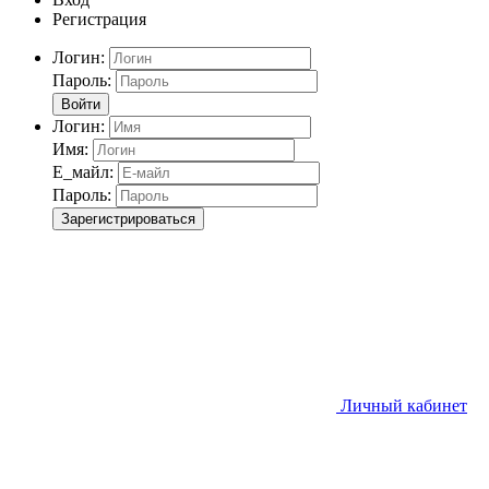
Регистрация
Логин:
Пароль:
Войти
Логин:
Имя:
Е_майл:
Пароль:
Зарегистрироваться
Личный кабинет