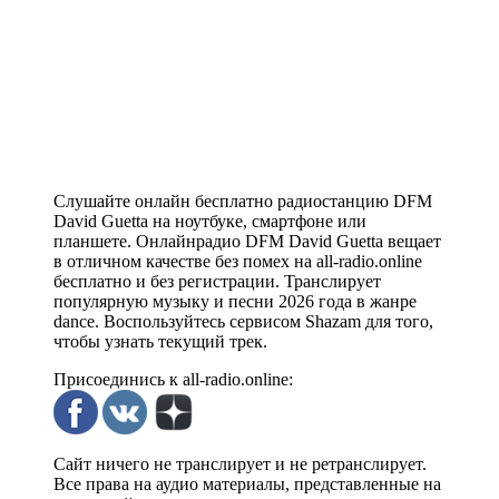
Слушайте онлайн бесплатно радиостанцию DFM
David Guetta на ноутбуке, смартфоне или
планшете. Онлайнрадио DFM David Guetta вещает
в отличном качестве без помех на all-radio.online
бесплатно и без регистрации. Транслирует
популярную музыку и песни 2026 года в жанре
dance. Воспользуйтесь сервисом Shazam для того,
чтобы узнать текущий трек.
Присоединись к all-radio.online:
Сайт ничего не транслирует и не ретранслирует.
Все права на аудио материалы, представленные на