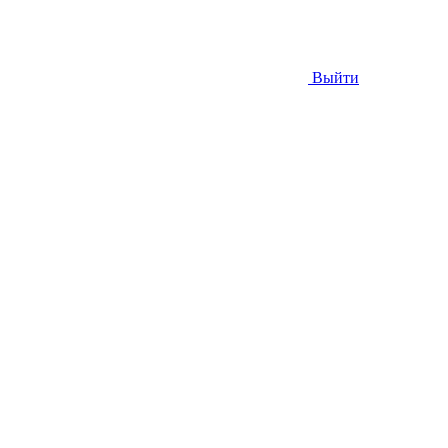
Выйти