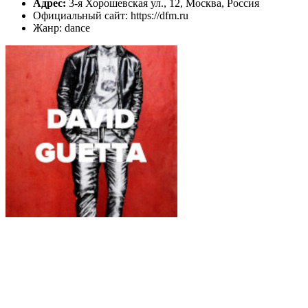
Адрес:
3-я Хорошевская ул., 12, Москва, Россия
Официальный сайт: https://dfm.ru
Жанр: dance