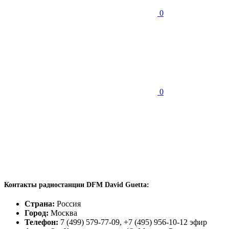
0
0
Контакты радиостанции DFM David Guetta:
Страна:
Россия
Город:
Москва
Телефон:
7 (499) 579-77-09, +7 (495) 956-10-12 эфир