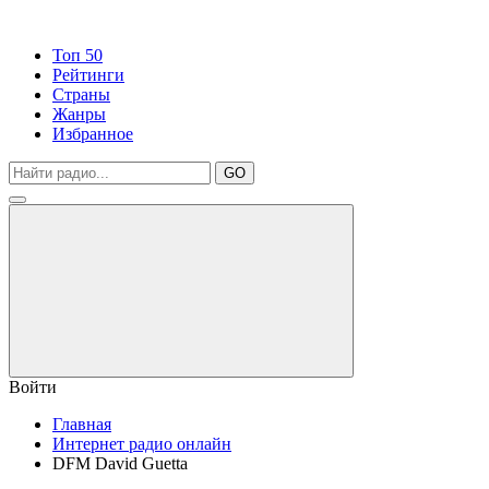
Топ 50
Рейтинги
Страны
Жанры
Избранное
GO
Войти
Главная
Интернет радио онлайн
DFM David Guetta