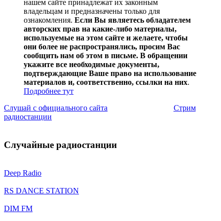
нашем сайте принадлежат их законным
владельцам и предназначены только для
ознакомления.
Если Вы являетесь обладателем
авторских прав на какие-либо материалы,
используемые на этом сайте и желаете, чтобы
они более не распространялись, просим Вас
сообщить нам об этом в письме. В обращении
укажите все необходимые документы,
подтверждающие Ваше право на использование
материалов и, соответственно, ссылки на них
.
Подробнее тут
Слушай с официального сайта
Стрим
радиостанции
Случайные радиостанции
Deep Radio
RS DANCE STATION
DIM FM