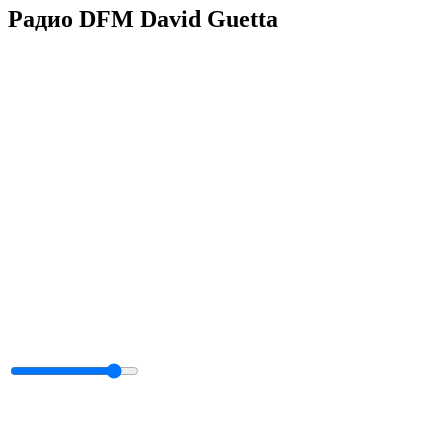
Радио DFM David Guetta