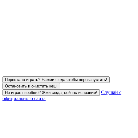
Перестало играть? Нажми сюда чтобы перезапустить!
Остановить и очистить кеш.
Слушай с
Не играет вообще? Жми сюда, сейчас исправим!
официального сайта