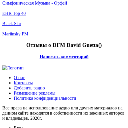
Симфоническая Музыка - Орфей
EHR Top 40
Black Star
Mariinsky FM
Отзывы о DFM David Guetta(
)
Написать комментарий
О нас
Контакты
Добавить радио
Размещение рекламы
Политика конфиденциальности
Все права на использование аудио или других материалов на
данном сайте находятся в собственности их законных авторов
и владельцев. 2026г.
Вход