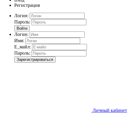
Регистрация
Логин:
Пароль:
Войти
Логин:
Имя:
Е_майл:
Пароль:
Зарегистрироваться
Личный кабинет