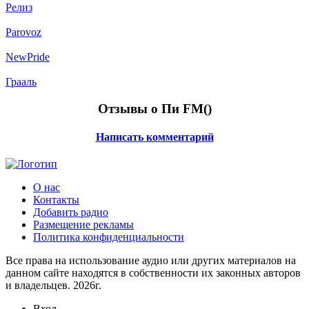
Релиз
Parovoz
NewPride
Грааль
Отзывы о Пи FM(
)
Написать комментарий
О нас
Контакты
Добавить радио
Размещение рекламы
Политика конфиденциальности
Все права на использование аудио или других материалов на
данном сайте находятся в собственности их законных авторов
и владельцев. 2026г.
Вход