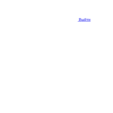
Выйти