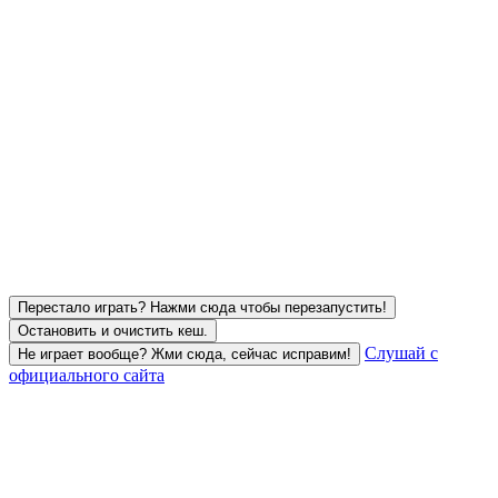
Перестало играть? Нажми сюда чтобы перезапустить!
Остановить и очистить кеш.
Слушай с
Не играет вообще? Жми сюда, сейчас исправим!
официального сайта