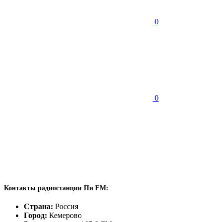
0
0
Контакты радиостанции Пи FM:
Страна:
Россия
Город:
Кемерово