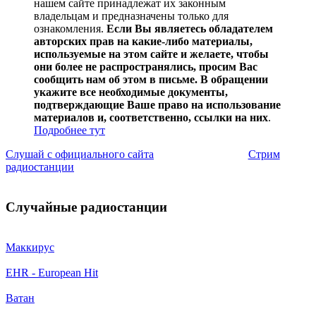
нашем сайте принадлежат их законным
владельцам и предназначены только для
ознакомления.
Если Вы являетесь обладателем
авторских прав на какие-либо материалы,
используемые на этом сайте и желаете, чтобы
они более не распространялись, просим Вас
сообщить нам об этом в письме. В обращении
укажите все необходимые документы,
подтверждающие Ваше право на использование
материалов и, соответственно, ссылки на них
.
Подробнее тут
Слушай с официального сайта
Стрим
радиостанции
Случайные радиостанции
Маккирус
EHR - European Hit
Ватан