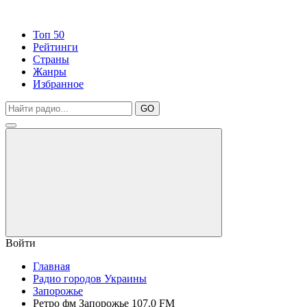
Топ 50
Рейтинги
Страны
Жанры
Избранное
GO
Войти
Главная
Радио городов Украины
Запорожье
Ретро фм Запорожье 107.0 FM