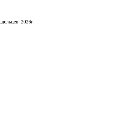
дельцев. 2026г.