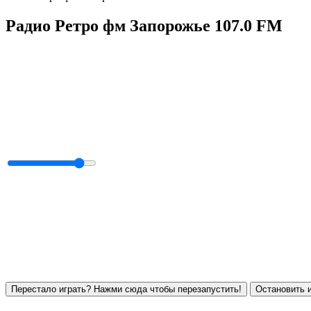
Радио Ретро фм Запорожье 107.0 FM
Перестало играть? Нажми сюда чтобы перезапустить!
Остановить и