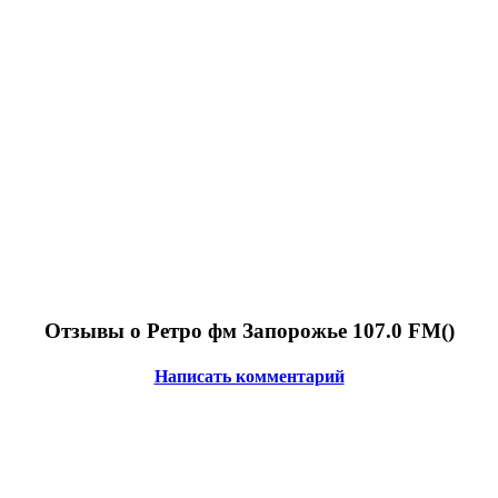
Отзывы о Ретро фм Запорожье 107.0 FM(
)
Написать комментарий