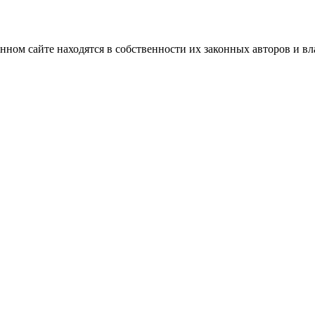
нном сайте находятся в собственности их законных авторов и вла