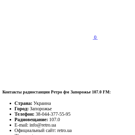
0
Контакты радиостанции Ретро фм Запорожье 107.0 FM:
Страна:
Украина
Город:
Запорожье
Телефон:
38-044-377-55-95
Радиовещание:
107.0
E-mail: info@retro.ua
Официальный сайт: retro.ua