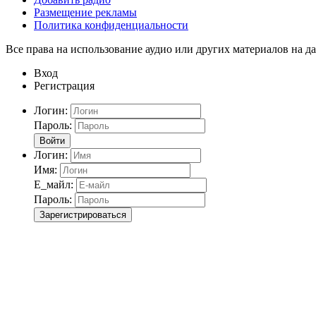
Размещение рекламы
Политика конфиденциальности
Все права на использование аудио или других материалов на да
Вход
Регистрация
Логин:
Пароль:
Войти
Логин:
Имя:
Е_майл:
Пароль:
Зарегистрироваться