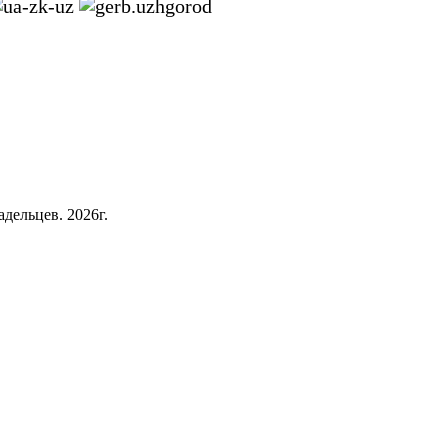
дельцев. 2026г.