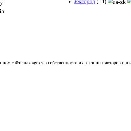
Ужгород
(14)
нном сайте находятся в собственности их законных авторов и вла