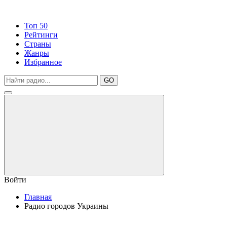
Топ 50
Рейтинги
Страны
Жанры
Избранное
GO
Войти
Главная
Радио городов Украины