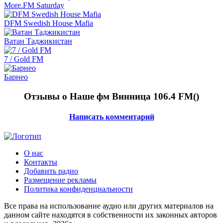
More.FM Saturday
DFM Swedish House Mafia
Ватан Таджикистан
7 / Gold FM
Барнео
Отзывы о Наше фм Винница 106.4 FM(
)
Написать комментарий
О нас
Контакты
Добавить радио
Размещение рекламы
Политика конфиденциальности
Все права на использование аудио или других материалов на
данном сайте находятся в собственности их законных авторов