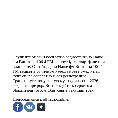
Слушайте онлайн бесплатно радиостанцию Наше
фм Винница 106.4 FM на ноутбуке, смартфоне или
планшете. Онлайнрадио Наше фм Винница 106.4
FM вещает в отличном качестве без помех на all-
radio.online бесплатно и без регистрации.
Транслирует популярную музыку и песни 2026
года в жанре pop. Воспользуйтесь сервисом
Shazam для того, чтобы узнать текущий трек.
Присоединись к all-radio.online: