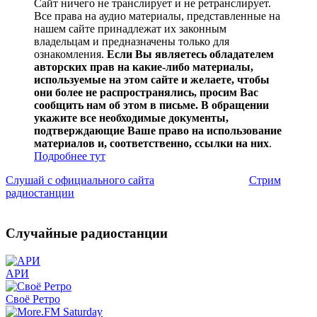
Сайт ничего не транслирует и не ретранслирует.
Все права на аудио материалы, представленные на
нашем сайте принадлежат их законным
владельцам и предназначены только для
ознакомления.
Если Вы являетесь обладателем
авторских прав на какие-либо материалы,
используемые на этом сайте и желаете, чтобы
они более не распространялись, просим Вас
сообщить нам об этом в письме. В обращении
укажите все необходимые документы,
подтверждающие Ваше право на использование
материалов и, соответственно, ссылки на них
.
Подробнее тут
Слушай с официального сайта
Стрим
радиостанции
Случайные радиостанции
АРИ
Своё Ретро