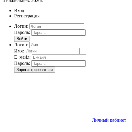
и владельцев. 2026г.
Вход
Регистрация
Логин:
Пароль:
Войти
Логин:
Имя:
Е_майл:
Пароль:
Зарегистрироваться
Личный кабинет