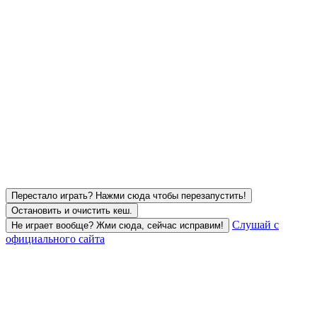
Перестало играть? Нажми сюда чтобы перезапустить!
Остановить и очистить кеш.
Слушай с
Не играет вообще? Жми сюда, сейчас исправим!
официального сайта