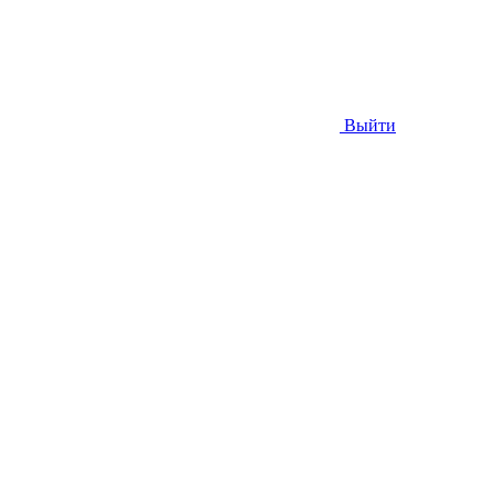
Выйти