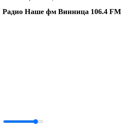
Радио Наше фм Винница 106.4 FM