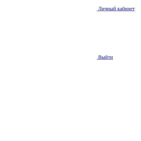
Личный кабинет
Выйти