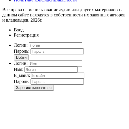
Все права на использование аудио или других материалов на
данном сайте находятся в собственности их законных авторов
и владельцев. 2026г.
Вход
Регистрация
Логин:
Пароль:
Войти
Логин:
Имя:
Е_майл:
Пароль:
Зарегистрироваться