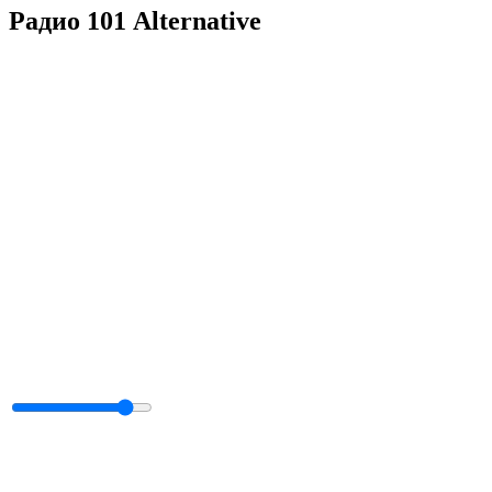
Радио 101 Alternative