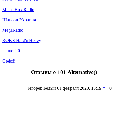
Music Box Radio
Шансон Украина
MegaRadio
ROKS Hard'n'Heavy
Наше 2.0
Орфей
Отзывы о 101 Alternative(
)
Игорёк Белый
01 февраля 2020, 15:19
#
↓
0