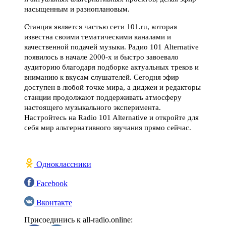
насыщенным и разноплановым.
Станция является частью сети 101.ru, которая
известна своими тематическими каналами и
качественной подачей музыки. Радио 101 Alternative
появилось в начале 2000-х и быстро завоевало
аудиторию благодаря подборке актуальных треков и
вниманию к вкусам слушателей. Сегодня эфир
доступен в любой точке мира, а диджеи и редакторы
станции продолжают поддерживать атмосферу
настоящего музыкального эксперимента.
Настройтесь на Radio 101 Alternative и откройте для
себя мир альтернативного звучания прямо сейчас.
Одноклассники
Facebook
Вконтакте
Присоединись к all-radio.online: