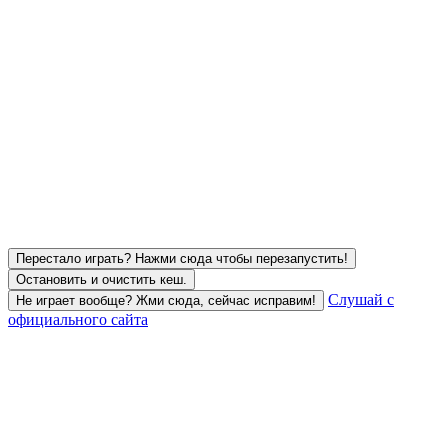
Перестало играть? Нажми сюда чтобы перезапустить!
Остановить и очистить кеш.
Слушай с
Не играет вообще? Жми сюда, сейчас исправим!
официального сайта