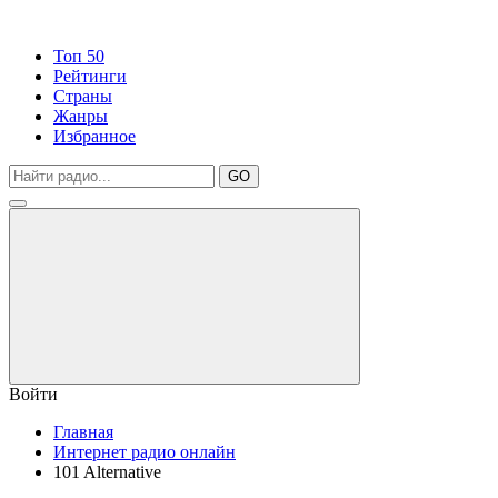
Топ 50
Рейтинги
Страны
Жанры
Избранное
GO
Войти
Главная
Интернет радио онлайн
101 Alternative