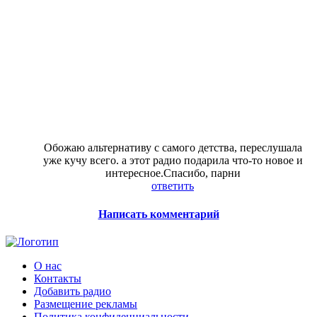
Обожаю альтернативу с самого детства, переслушала
уже кучу всего. а этот радио подарила что-то новое и
интересное.Спасибо, парни
ответить
Написать комментарий
О нас
Контакты
Добавить радио
Размещение рекламы
Политика конфиденциальности