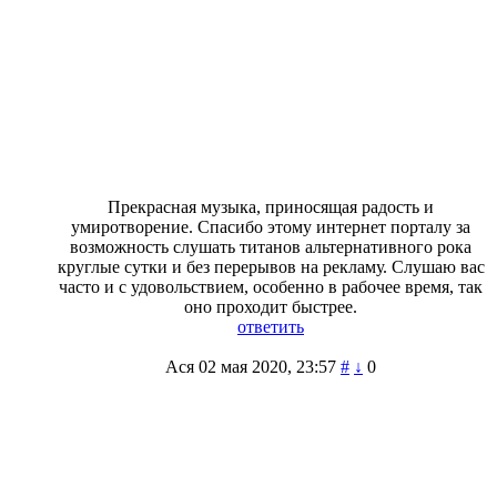
Прекрасная музыка, приносящая радость и
умиротворение. Спасибо этому интернет порталу за
возможность слушать титанов альтернативного рока
круглые сутки и без перерывов на рекламу. Слушаю вас
часто и с удовольствием, особенно в рабочее время, так
оно проходит быстрее.
ответить
Ася
02 мая 2020, 23:57
#
↓
0