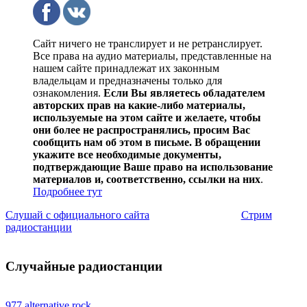
Сайт ничего не транслирует и не ретранслирует.
Все права на аудио материалы, представленные на
нашем сайте принадлежат их законным
владельцам и предназначены только для
ознакомления.
Если Вы являетесь обладателем
авторских прав на какие-либо материалы,
используемые на этом сайте и желаете, чтобы
они более не распространялись, просим Вас
сообщить нам об этом в письме. В обращении
укажите все необходимые документы,
подтверждающие Ваше право на использование
материалов и, соответственно, ссылки на них
.
Подробнее тут
Слушай с официального сайта
Стрим
радиостанции
Случайные радиостанции
977 alternative rock