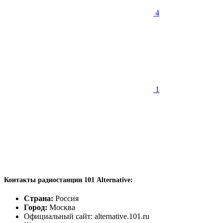
4
1
Контакты радиостанции 101 Alternative:
Страна:
Россия
Город:
Москва
Официальный сайт: alternative.101.ru