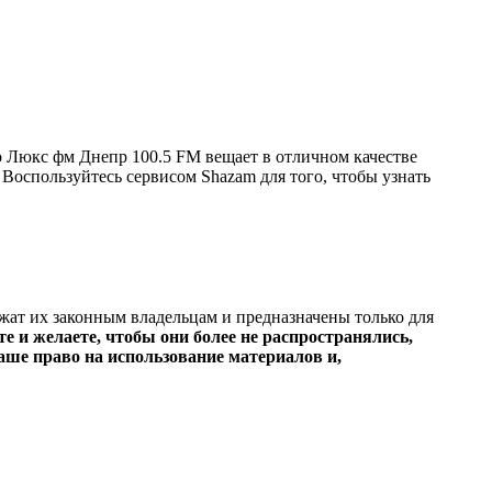
 Люкс фм Днепр 100.5 FM вещает в отличном качестве
. Воспользуйтесь сервисом Shazam для того, чтобы узнать
ежат их законным владельцам и предназначены только для
е и желаете, чтобы они более не распространялись,
ше право на использование материалов и,