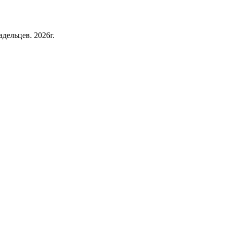
дельцев. 2026г.