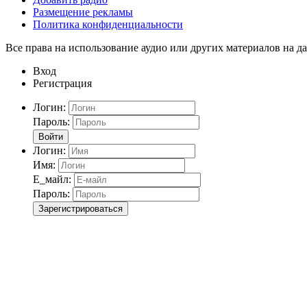
Размещение рекламы
Политика конфиденциальности
Все права на использование аудио или других материалов на да
Вход
Регистрация
Логин:
Пароль:
Войти
Логин:
Имя:
Е_майл:
Пароль:
Зарегистрироваться