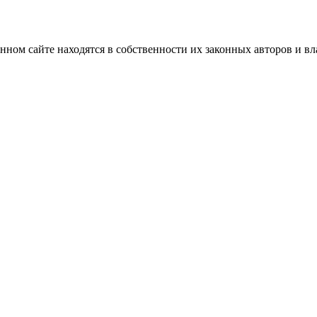
нном сайте находятся в собственности их законных авторов и вла