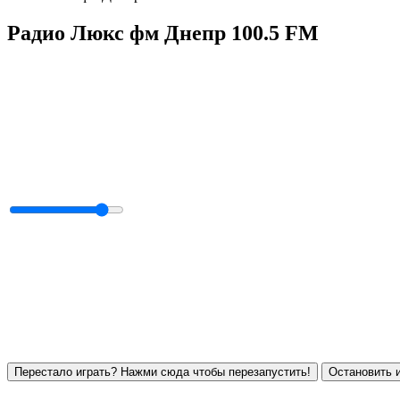
Радио Люкс фм Днепр 100.5 FM
Перестало играть? Нажми сюда чтобы перезапустить!
Остановить и