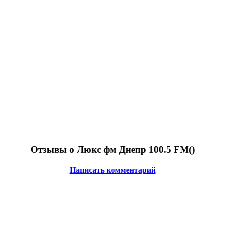
Отзывы о Люкс фм Днепр 100.5 FM(
)
Написать комментарий