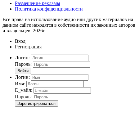
Размещение рекламы
Политика конфиденциальности
Все права на использование аудио или других материалов на
данном сайте находятся в собственности их законных авторов
и владельцев. 2026г.
Вход
Регистрация
Логин:
Пароль:
Войти
Логин:
Имя:
Е_майл:
Пароль:
Зарегистрироваться