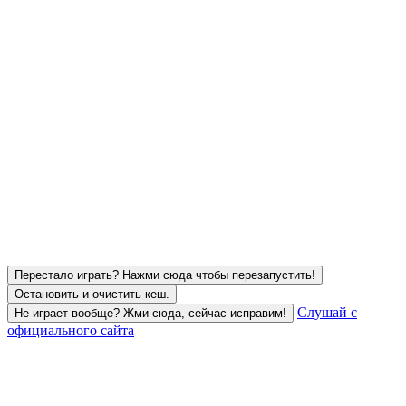
Перестало играть? Нажми сюда чтобы перезапустить!
Остановить и очистить кеш.
Слушай с
Не играет вообще? Жми сюда, сейчас исправим!
официального сайта