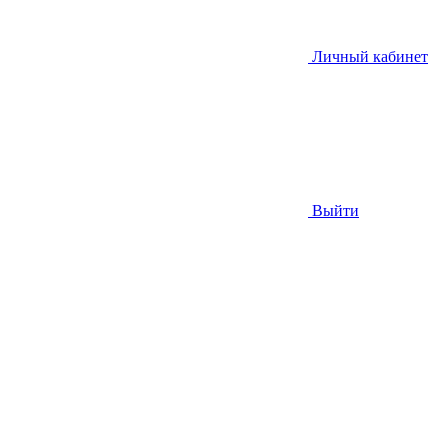
Личный кабинет
Выйти