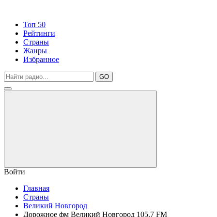
Топ 50
Рейтинги
Страны
Жанры
Избранное
GO
Войти
Главная
Страны
Великий Новгород
Дорожное фм Великий Новгород 105.7 FM