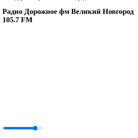
Радио Дорожное фм Великий Новгород
105.7 FM