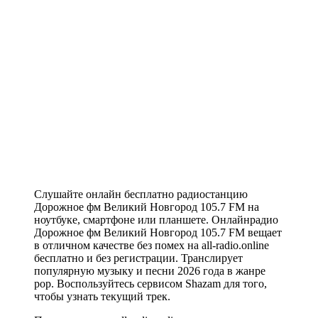
Слушайте онлайн бесплатно радиостанцию
Дорожное фм Великий Новгород 105.7 FM на
ноутбуке, смартфоне или планшете. Онлайнрадио
Дорожное фм Великий Новгород 105.7 FM вещает
в отличном качестве без помех на all-radio.online
бесплатно и без регистрации. Транслирует
популярную музыку и песни 2026 года в жанре
pop. Воспользуйтесь сервисом Shazam для того,
чтобы узнать текущий трек.