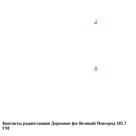
2
0
Контакты радиостанции Дорожное фм Великий Новгород 105.7
FM: