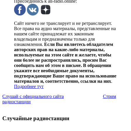
Присоединись к all-radio.online:
Сайт ничего не транслирует и не ретранслирует.
Все права на аудио материалы, представленные на
нашем сайте принадлежат их законным
владельцам и предназначены только для
ознакомления.
Если Вы являетесь обладателем
авторских прав на какие-либо материалы,
используемые на этом сайте и желаете, чтобы
они более не распространялись, просим Вас
сообщить нам об этом в письме. В обращении
укажите все необходимые документы,
подтверждающие Ваше право на использование
материалов и, соответственно, ссылки на них
.
Подробнее тут
Слушай с официального сайта
Стрим
радиостанции
Случайные радиостанции