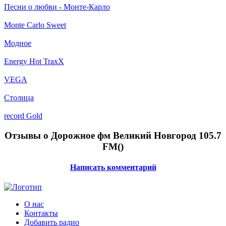
Песни о любви - Монте-Карло
Monte Carlo Sweet
Модное
Energy Hot TraxX
VEGA
Столица
record Gold
Отзывы о Дорожное фм Великий Новгород 105.7
FM(
)
Написать комментарий
О нас
Контакты
Добавить радио