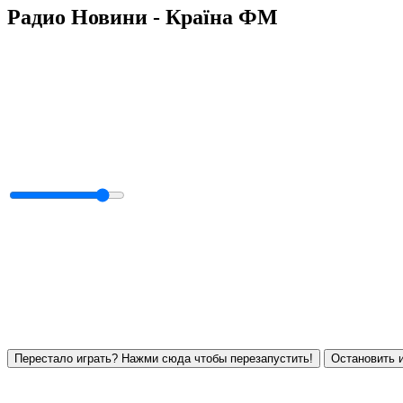
Радио Новини - Країна ФМ
Перестало играть? Нажми сюда чтобы перезапустить!
Остановить и