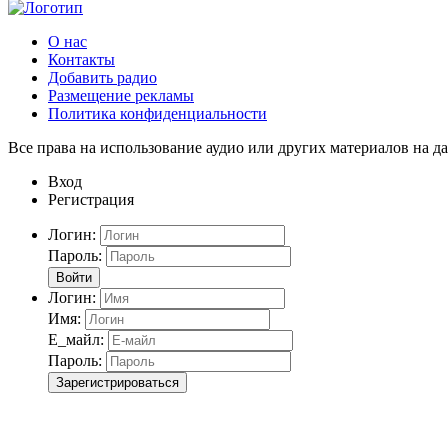
О нас
Контакты
Добавить радио
Размещение рекламы
Политика конфиденциальности
Все права на использование аудио или других материалов на да
Вход
Регистрация
Логин:
Пароль:
Войти
Логин:
Имя:
Е_майл:
Пароль:
Зарегистрироваться