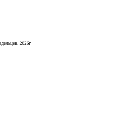
дельцев. 2026г.