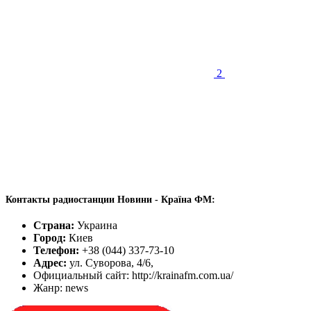
2
Контакты радиостанции Новини - Країна ФМ:
Страна:
Украина
Город:
Киев
Телефон:
+38 (044) 337-73-10
Адрес:
ул. Суворова, 4/6,
Официальный сайт: http://krainafm.com.ua/
Жанр: news