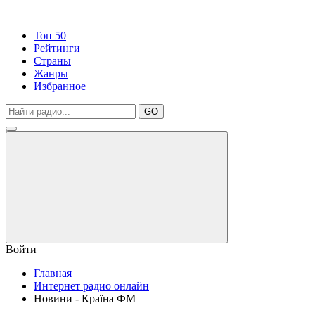
Топ 50
Рейтинги
Страны
Жанры
Избранное
GO
Войти
Главная
Интернет радио онлайн
Новини - Країна ФМ