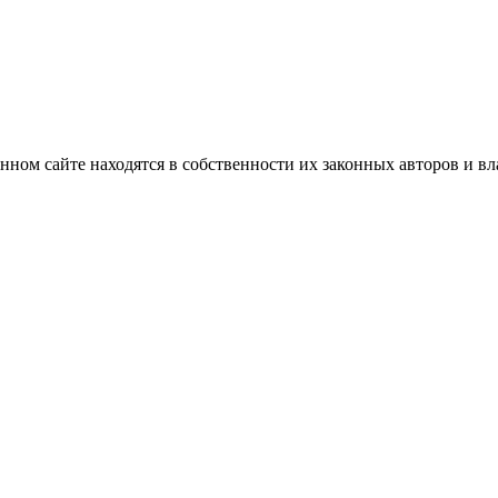
нном сайте находятся в собственности их законных авторов и вла