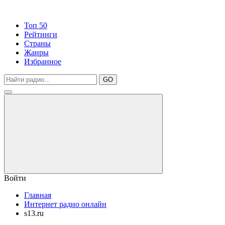
Топ 50
Рейтинги
Страны
Жанры
Избранное
GO
Войти
Главная
Интернет радио онлайн
s13.ru