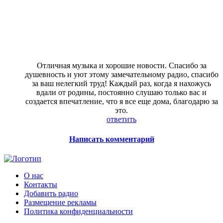
Отличная музыка и хорошие новости. Спасибо за
душевность и уют этому замечательному радио, спасибо
за ваш нелегкий труд! Каждый раз, когда я нахожусь
вдали от родины, постоянно слушаю только вас и
создается впечатление, что я все еще дома, благодарю за
это.
ответить
Написать комментарий
О нас
Контакты
Добавить радио
Размещение рекламы
Политика конфиденциальности