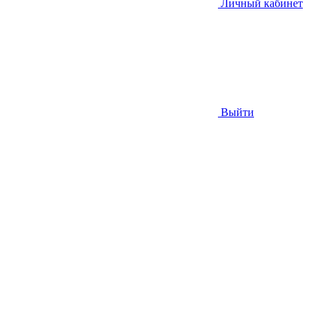
Личный кабинет
Выйти