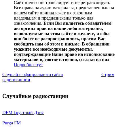
Сайт ничего не транслирует и не ретранслирует.
Все права на аудио материалы, представленные на
нашем сайте принадлежат их законным
владельцам и предназначены только для
ознакомления.
Если Вы являетесь обладателем
авторских прав на какие-либо материалы,
используемые на этом сайте и желаете, чтобы
они более не распространялись, просим Вас
сообщить нам об этом в письме. В обращении
укажите все необходимые документы,
подтверждающие Ваше право на использование
материалов и, соответственно, ссылки на них
.
Подробнее тут
Слушай с официального сайта
Стрим
радиостанции
Случайные радиостанции
DFM Грустный Дэнс
Purga FM