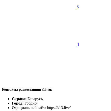
0
1
Контакты радиостанции s13.ru:
Страна:
Беларусь
Город:
Гродно
Официальный сайт: https://s13.live/