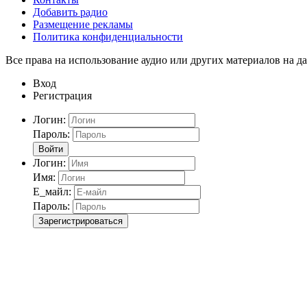
Добавить радио
Размещение рекламы
Политика конфиденциальности
Все права на использование аудио или других материалов на да
Вход
Регистрация
Логин:
Пароль:
Войти
Логин:
Имя:
Е_майл:
Пароль:
Зарегистрироваться