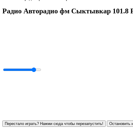
Радио Авторадио фм Сыктывкар 101.8
Перестало играть? Нажми сюда чтобы перезапустить!
Остановить и