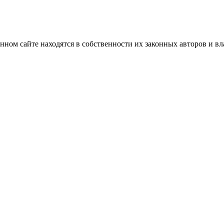
нном сайте находятся в собственности их законных авторов и вла