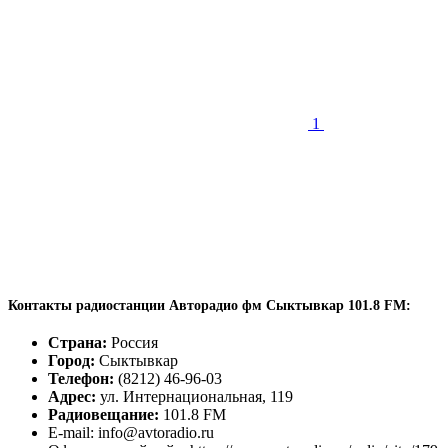
1
Контакты радиостанции Авторадио фм Сыктывкар 101.8 FM:
Страна:
Россия
Город:
Сыктывкар
Телефон:
(8212) 46-96-03
Адрес:
ул. Интернациональная, 119
Радиовещание:
101.8 FM
E-mail: info@avtoradio.ru