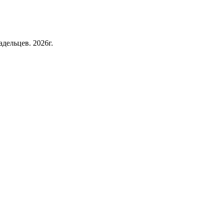
дельцев. 2026г.