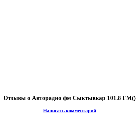
Отзывы о Авторадио фм Сыктывкар 101.8 FM(
)
Написать комментарий