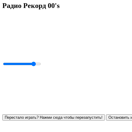
Радио Рекорд 00's
Перестало играть? Нажми сюда чтобы перезапустить!
Остановить и