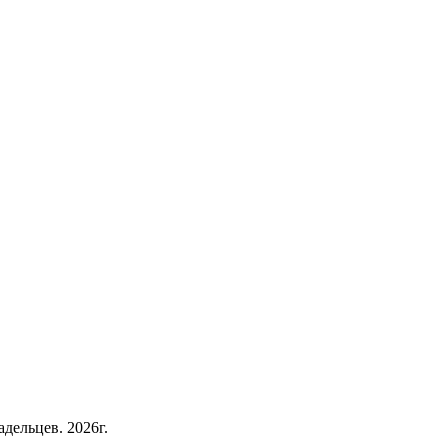
дельцев. 2026г.