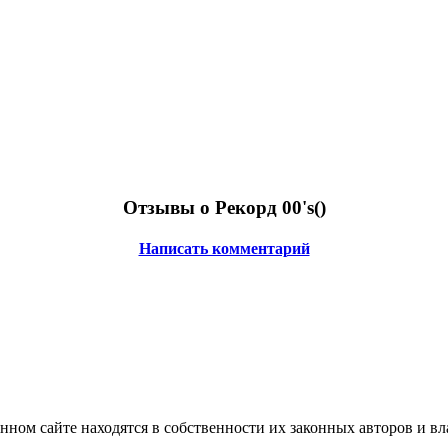
Отзывы о Рекорд 00's(
)
Написать комментарий
нном сайте находятся в собственности их законных авторов и вла