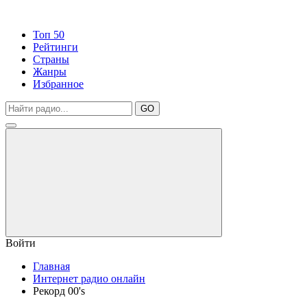
Топ 50
Рейтинги
Страны
Жанры
Избранное
GO
Войти
Главная
Интернет радио онлайн
Рекорд 00's