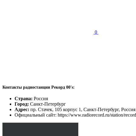
0
Контакты радиостанции Рекорд 00's:
Страна:
Россия
Город:
Санкт-Петербург
Адрес:
пр. Стачек, 105 корпус 1, Санкт-Петербург, Россия
Официальный сайт: https://www.radiorecord.ru/station/recor