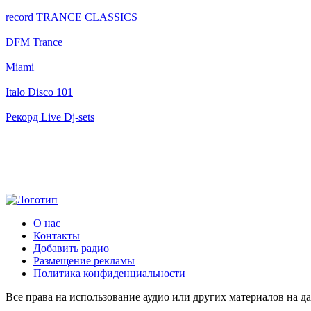
record TRANCE CLASSICS
DFM Trance
Miami
Italo Disco 101
Рекорд Live Dj-sets
О нас
Контакты
Добавить радио
Размещение рекламы
Политика конфиденциальности
Все права на использование аудио или других материалов на да