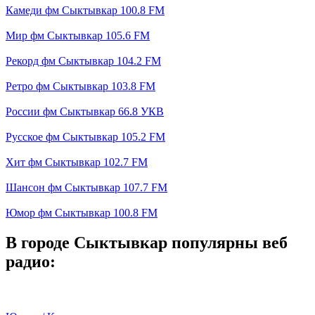
Камеди фм Сыктывкар 100.8 FM
Мир фм Сыктывкар 105.6 FM
Рекорд фм Сыктывкар 104.2 FM
Ретро фм Сыктывкар 103.8 FM
России фм Сыктывкар 66.8 УКВ
Русское фм Сыктывкар 105.2 FM
Хит фм Сыктывкар 102.7 FM
Шансон фм Сыктывкар 107.7 FM
Юмор фм Сыктывкар 100.8 FM
В городе Сыктывкар популярны веб
радио: