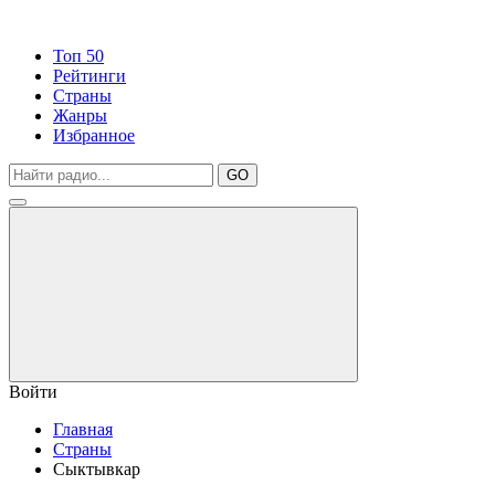
Топ 50
Рейтинги
Страны
Жанры
Избранное
GO
Войти
Главная
Страны
Сыктывкар