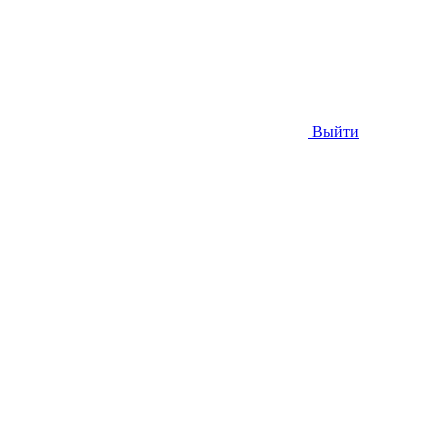
Выйти