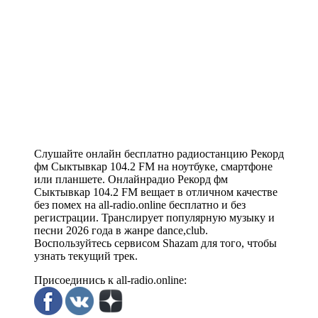
Слушайте онлайн бесплатно радиостанцию Рекорд
фм Сыктывкар 104.2 FM на ноутбуке, смартфоне
или планшете. Онлайнрадио Рекорд фм
Сыктывкар 104.2 FM вещает в отличном качестве
без помех на all-radio.online бесплатно и без
регистрации. Транслирует популярную музыку и
песни 2026 года в жанре dance,club.
Воспользуйтесь сервисом Shazam для того, чтобы
узнать текущий трек.
Присоединись к all-radio.online: