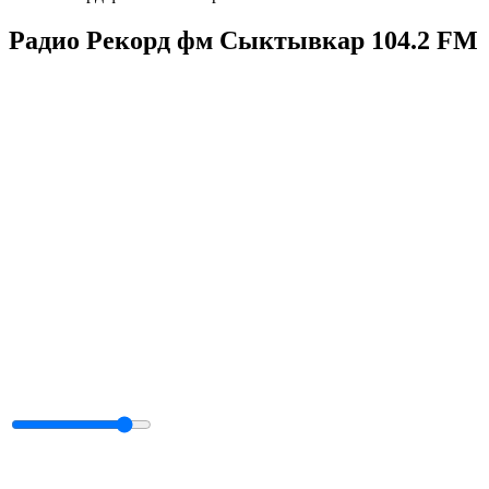
Радио Рекорд фм Сыктывкар 104.2 FM