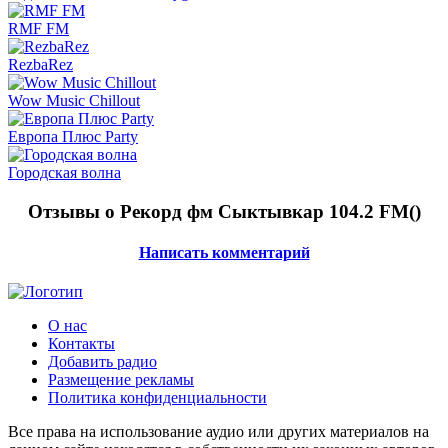
RMF FM
RezbaRez
Wow Music Chillout
Европа Плюс Party
Городская волна
Отзывы о Рекорд фм Сыктывкар 104.2 FM(
)
Написать комментарий
О нас
Контакты
Добавить радио
Размещение рекламы
Политика конфиденциальности
Все права на использование аудио или других материалов на