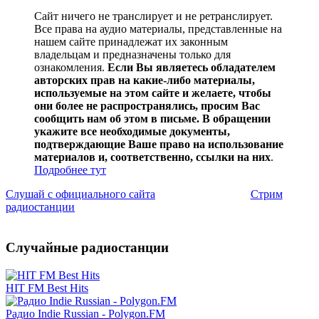
Сайт ничего не транслирует и не ретранслирует.
Все права на аудио материалы, представленные на
нашем сайте принадлежат их законным
владельцам и предназначены только для
ознакомления.
Если Вы являетесь обладателем
авторских прав на какие-либо материалы,
используемые на этом сайте и желаете, чтобы
они более не распространялись, просим Вас
сообщить нам об этом в письме. В обращении
укажите все необходимые документы,
подтверждающие Ваше право на использование
материалов и, соответственно, ссылки на них
.
Подробнее тут
Слушай с официального сайта
Стрим
радиостанции
Случайные радиостанции
HIT FM Best Hits
Радио Indie Russian - Polygon.FM