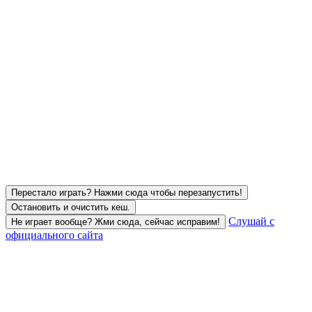
Перестало играть? Нажми сюда чтобы перезапустить!
Остановить и очистить кеш.
Слушай с
Не играет вообще? Жми сюда, сейчас исправим!
официального сайта