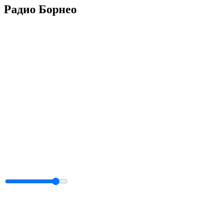
Радио Борнео