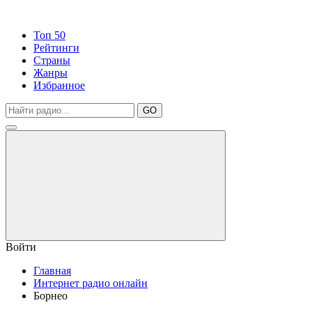
Топ 50
Рейтинги
Страны
Жанры
Избранное
GO
Войти
Главная
Интернет радио онлайн
Борнео