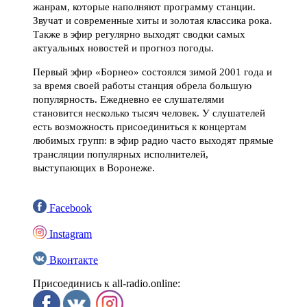
жанрам, которые наполняют программу станции.
Звучат и современные хиты и золотая классика рока.
Также в эфир регулярно выходят сводки самых
актуальных новостей и прогноз погоды.
Первый эфир «Борнео» состоялся зимой 2001 года и
за время своей работы станция обрела большую
популярность. Ежедневно ее слушателями
становится несколько тысяч человек. У слушателей
есть возможность присоединиться к концертам
любимых групп: в эфир радио часто выходят прямые
трансляции популярных исполнителей,
выступающих в Воронеже.
Facebook
Instagram
Вконтакте
Присоединись к all-radio.online: