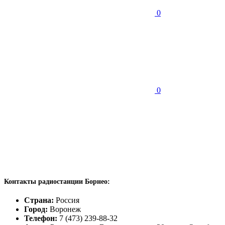
0
0
Контакты радиостанции Борнео:
Страна:
Россия
Город:
Воронеж
Телефон:
7 (473) 239-88-32