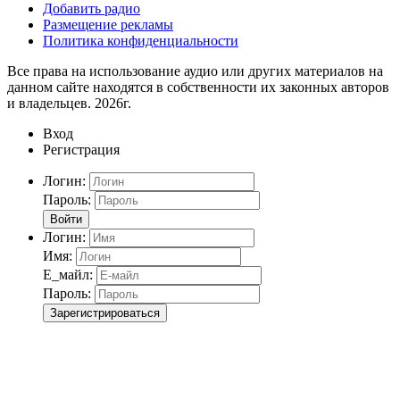
Добавить радио
Размещение рекламы
Политика конфиденциальности
Все права на использование аудио или других материалов на
данном сайте находятся в собственности их законных авторов
и владельцев. 2026г.
Вход
Регистрация
Логин:
Пароль:
Войти
Логин:
Имя:
Е_майл:
Пароль:
Зарегистрироваться