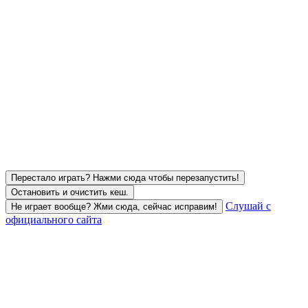
Перестало играть? Нажми сюда чтобы перезапустить!
Остановить и очистить кеш.
Слушай с
Не играет вообще? Жми сюда, сейчас исправим!
официального сайта