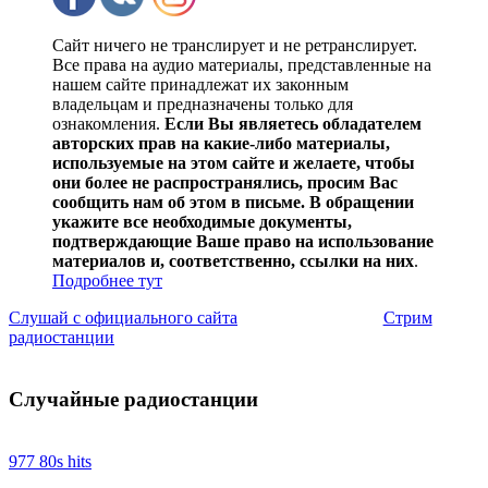
Сайт ничего не транслирует и не ретранслирует.
Все права на аудио материалы, представленные на
нашем сайте принадлежат их законным
владельцам и предназначены только для
ознакомления.
Если Вы являетесь обладателем
авторских прав на какие-либо материалы,
используемые на этом сайте и желаете, чтобы
они более не распространялись, просим Вас
сообщить нам об этом в письме. В обращении
укажите все необходимые документы,
подтверждающие Ваше право на использование
материалов и, соответственно, ссылки на них
.
Подробнее тут
Слушай с официального сайта
Стрим
радиостанции
Случайные радиостанции
977 80s hits