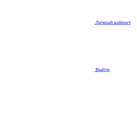
Личный кабинет
Выйти