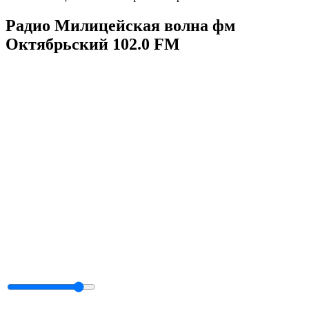
Радио Милицейская волна фм
Октябрьский 102.0 FM