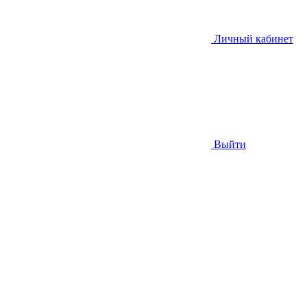
Личный кабинет
Выйти