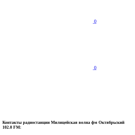
0
0
Контакты радиостанции Милицейская волна фм Октябрьский
102.0 FM: