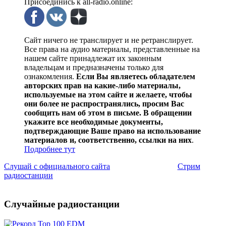
Присоединись к all-radio.online:
Сайт ничего не транслирует и не ретранслирует.
Все права на аудио материалы, представленные на
нашем сайте принадлежат их законным
владельцам и предназначены только для
ознакомления.
Если Вы являетесь обладателем
авторских прав на какие-либо материалы,
используемые на этом сайте и желаете, чтобы
они более не распространялись, просим Вас
сообщить нам об этом в письме. В обращении
укажите все необходимые документы,
подтверждающие Ваше право на использование
материалов и, соответственно, ссылки на них
.
Подробнее тут
Слушай с официального сайта
Стрим
радиостанции
Случайные радиостанции