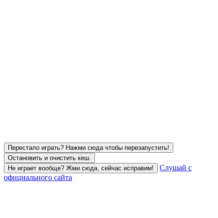
Перестало играть? Нажми сюда чтобы перезапустить!
Остановить и очистить кеш.
Слушай с
Не играет вообще? Жми сюда, сейчас исправим!
официального сайта