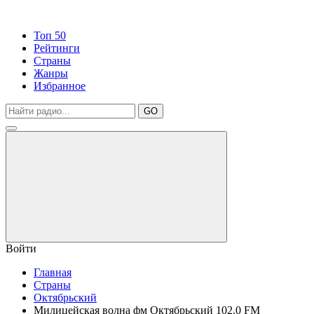
Топ 50
Рейтинги
Страны
Жанры
Избранное
GO
Войти
Главная
Страны
Октябрьский
Милицейская волна фм Октябрьский 102.0 FM