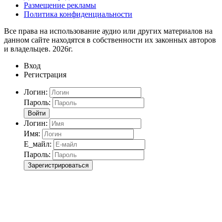
Размещение рекламы
Политика конфиденциальности
Все права на использование аудио или других материалов на
данном сайте находятся в собственности их законных авторов
и владельцев. 2026г.
Вход
Регистрация
Логин:
Пароль:
Войти
Логин:
Имя:
Е_майл:
Пароль:
Зарегистрироваться