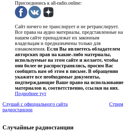
Присоединись к all-radio.online:
Сайт ничего не транслирует и не ретранслирует.
Все права на аудио материалы, представленные на
нашем сайте принадлежат их законным
владельцам и предназначены только для
ознакомления.
Если Вы являетесь обладателем
авторских прав на какие-либо материалы,
используемые на этом сайте и желаете, чтобы
они более не распространялись, просим Вас
сообщить нам об этом в письме. В обращении
укажите все необходимые документы,
подтверждающие Ваше право на использование
материалов и, соответственно, ссылки на них
.
Подробнее тут
Слушай с официального сайта
Стрим
радиостанции
Случайные радиостанции