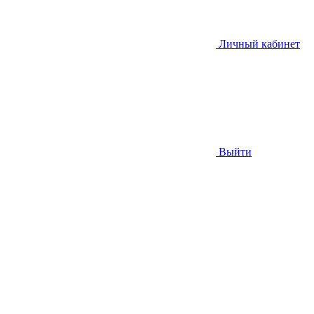
Личный кабинет
Выйти