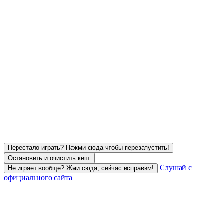
Перестало играть? Нажми сюда чтобы перезапустить!
Остановить и очистить кеш.
Слушай с
Не играет вообще? Жми сюда, сейчас исправим!
официального сайта