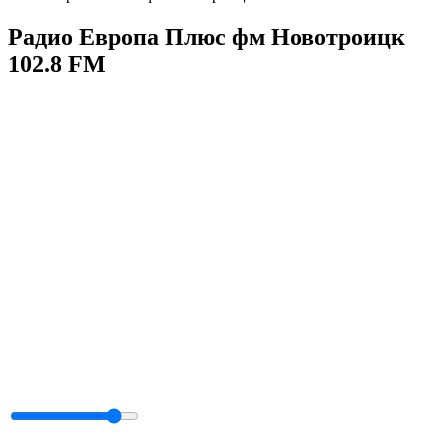
Радио Европа Плюс фм Новотроицк
102.8 FM