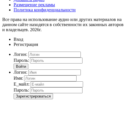
Размещение рекламы
Политика конфиденциальности
Все права на использование аудио или других материалов на
данном сайте находятся в собственности их законных авторов
и владельцев. 2026г.
Вход
Регистрация
Логин:
Пароль:
Войти
Логин:
Имя:
Е_майл:
Пароль:
Зарегистрироваться