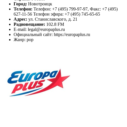
Город:
Новотроицк
Телефон:
Телефон: +7 (495) 799-97-97, Факс: +7 (495)
627-11-56 Телефон эфира: +7 (495) 745-65-65
Адрес:
ул. Станиславского, д. 21
Радиовещание:
102.8 FM
E-mail: legal@europaplus.ru
Официальный сайт: https://europaplus.ru
Жанр: pop