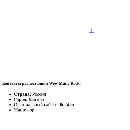
1
Контакты радиостанции Wow Music Rock:
Страна:
Россия
Город:
Москва
Официальный сайт: radio24.ru
Жанр: pop