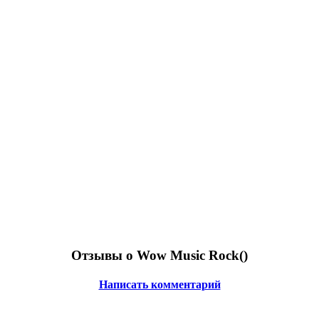
Отзывы о Wow Music Rock(
)
Написать комментарий