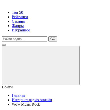
Топ 50
Рейтинги
Страны
Жанры
Избранное
GO
Войти
Главная
Интернет радио онлайн
Wow Music Rock