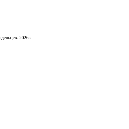
дельцев. 2026г.