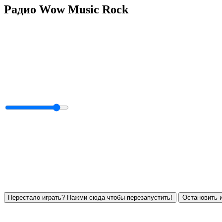
Радио Wow Music Rock
Перестало играть? Нажми сюда чтобы перезапустить!
Остановить и