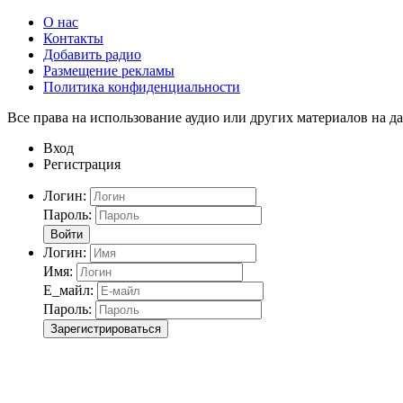
О нас
Контакты
Добавить радио
Размещение рекламы
Политика конфиденциальности
Все права на использование аудио или других материалов на да
Вход
Регистрация
Логин:
Пароль:
Войти
Логин:
Имя:
Е_майл:
Пароль:
Зарегистрироваться