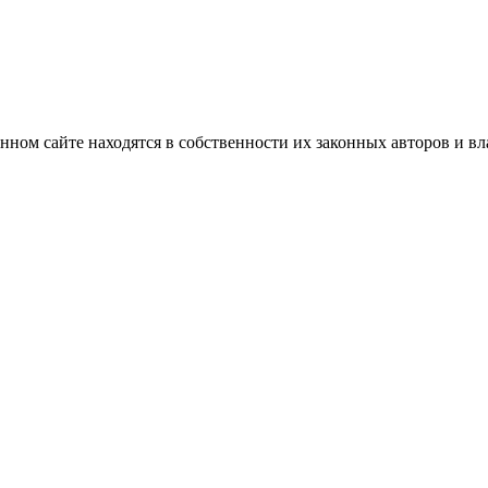
нном сайте находятся в собственности их законных авторов и вла