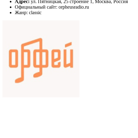
Адрес:
ул. Пятницкая, 25 строение 1, Москва, Россия
Официальный сайт: orpheusradio.ru
Жанр: classic