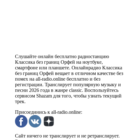
Слушайте онлайн бесплатно радиостанцию
Классика без границ Орфей на ноутбуке,
смартфоне или планшете. Онлайнрадио Классика
без границ Орфей вещает в отличном качестве без
помех на all-radio.online бесплатно и без
регистрации. Транслирует популярную музыку и
песни 2026 года в жанре classic. Воспользуйтесь
сервисом Shazam для того, чтобы узнать текущий
трек.
Присоединись к all-radio.online:
Сайт ничего не транслирует и не ретранслирует.