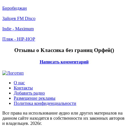
Биробиджан
Зайцев FM Disco
Indie - Maximum
Пляж - HIP-HOP
Отзывы о Классика без границ Орфей(
)
Написать комментарий
О нас
Контакты
Добавить радио
Размещение рекламы
Политика конфиденциальности
Все права на использование аудио или других материалов на
данном сайте находятся в собственности их законных авторов
и владельцев. 2026г.