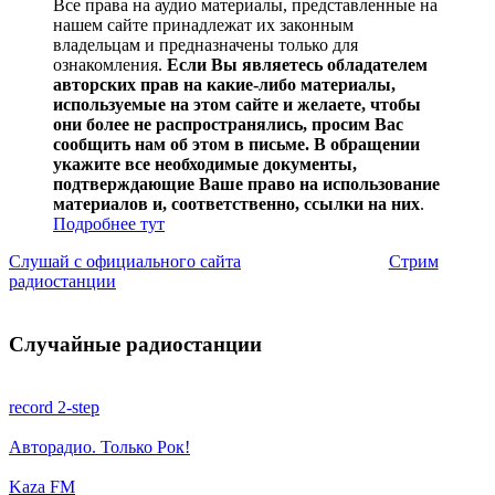
Все права на аудио материалы, представленные на
нашем сайте принадлежат их законным
владельцам и предназначены только для
ознакомления.
Если Вы являетесь обладателем
авторских прав на какие-либо материалы,
используемые на этом сайте и желаете, чтобы
они более не распространялись, просим Вас
сообщить нам об этом в письме. В обращении
укажите все необходимые документы,
подтверждающие Ваше право на использование
материалов и, соответственно, ссылки на них
.
Подробнее тут
Слушай с официального сайта
Стрим
радиостанции
Случайные радиостанции
record 2-step
Авторадио. Только Рок!
Kaza FM