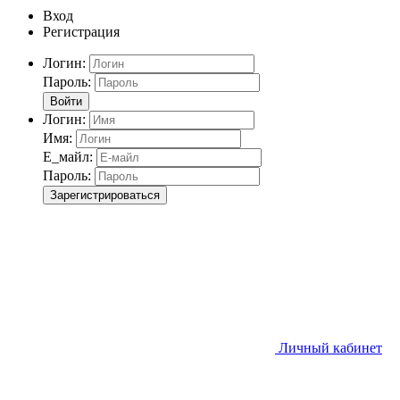
Вход
Регистрация
Логин:
Пароль:
Войти
Логин:
Имя:
Е_майл:
Пароль:
Зарегистрироваться
Личный кабинет