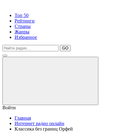
Топ 50
Рейтинги
Страны
Жанры
Избранное
GO
Войти
Главная
Интернет радио онлайн
Классика без границ Орфей