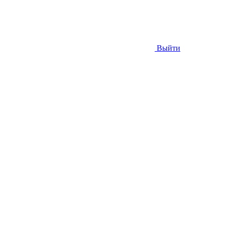
Выйти