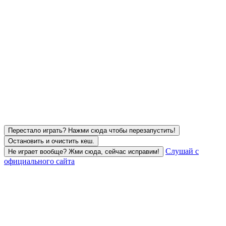
Перестало играть? Нажми сюда чтобы перезапустить!
Остановить и очистить кеш.
Слушай с
Не играет вообще? Жми сюда, сейчас исправим!
официального сайта