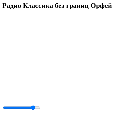
Радио Классика без границ Орфей