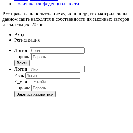
Политика конфиденциальности
Все права на использование аудио или других материалов на
данном сайте находятся в собственности их законных авторов
и владельцев. 2026г.
Вход
Регистрация
Логин:
Пароль:
Войти
Логин:
Имя:
Е_майл:
Пароль:
Зарегистрироваться