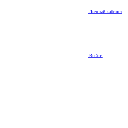
Личный кабинет
Выйти