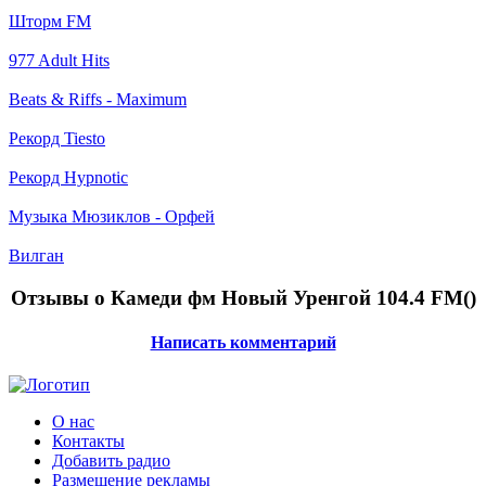
Шторм FM
977 Adult Hits
Beats & Riffs - Maximum
Рекорд Tiesto
Рекорд Hypnotic
Музыка Мюзиклов - Орфей
Вилган
Отзывы о Камеди фм Новый Уренгой 104.4 FM(
)
Написать комментарий
О нас
Контакты
Добавить радио
Размещение рекламы