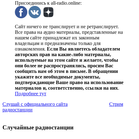
Присоединись к all-radio.online:
Сайт ничего не транслирует и не ретранслирует.
Все права на аудио материалы, представленные на
нашем сайте принадлежат их законным
владельцам и предназначены только для
ознакомления.
Если Вы являетесь обладателем
авторских прав на какие-либо материалы,
используемые на этом сайте и желаете, чтобы
они более не распространялись, просим Вас
сообщить нам об этом в письме. В обращении
укажите все необходимые документы,
подтверждающие Ваше право на использование
материалов и, соответственно, ссылки на них
.
Подробнее тут
Слушай с официального сайта
Стрим
радиостанции
Случайные радиостанции