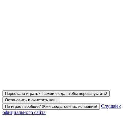
Перестало играть? Нажми сюда чтобы перезапустить!
Остановить и очистить кеш.
Слушай с
Не играет вообще? Жми сюда, сейчас исправим!
официального сайта