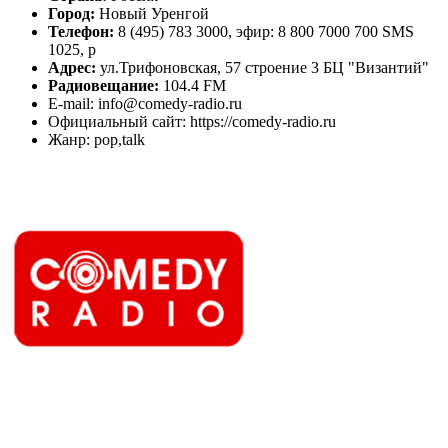
Город:
Новый Уренгой
Телефон:
8 (495) 783 3000, эфир: 8 800 7000 700 SMS
1025, р
Адрес:
ул.Трифоновская, 57 строение 3 БЦ "Византий"
Радиовещание:
104.4 FM
E-mail: info@comedy-radio.ru
Официальный сайт: https://comedy-radio.ru
Жанр: pop,talk