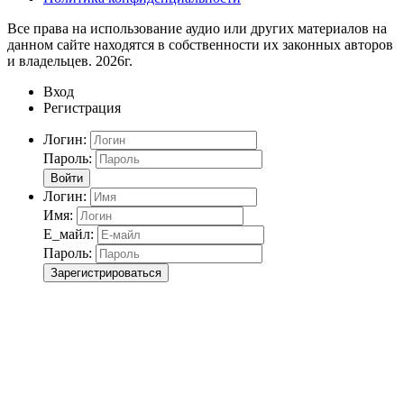
Все права на использование аудио или других материалов на
данном сайте находятся в собственности их законных авторов
и владельцев. 2026г.
Вход
Регистрация
Логин:
Пароль:
Войти
Логин:
Имя:
Е_майл:
Пароль:
Зарегистрироваться