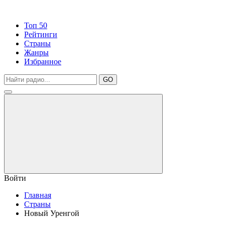
Топ 50
Рейтинги
Страны
Жанры
Избранное
GO
Войти
Главная
Страны
Новый Уренгой