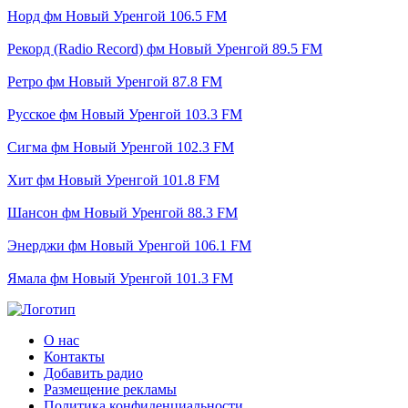
Норд фм Новый Уренгой 106.5 FM
Рекорд (Radio Record) фм Новый Уренгой 89.5 FM
Ретро фм Новый Уренгой 87.8 FM
Русское фм Новый Уренгой 103.3 FM
Сигма фм Новый Уренгой 102.3 FM
Хит фм Новый Уренгой 101.8 FM
Шансон фм Новый Уренгой 88.3 FM
Энерджи фм Новый Уренгой 106.1 FM
Ямала фм Новый Уренгой 101.3 FM
О нас
Контакты
Добавить радио
Размещение рекламы
Политика конфиденциальности