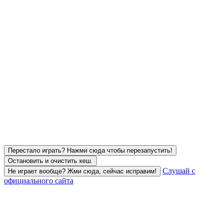
Перестало играть? Нажми сюда чтобы перезапустить!
Остановить и очистить кеш.
Слушай с
Не играет вообще? Жми сюда, сейчас исправим!
официального сайта