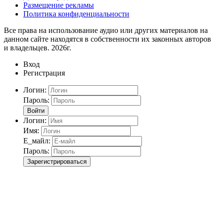
Размещение рекламы
Политика конфиденциальности
Все права на использование аудио или других материалов на
данном сайте находятся в собственности их законных авторов
и владельцев. 2026г.
Вход
Регистрация
Логин:
Пароль:
Войти
Логин:
Имя:
Е_майл:
Пароль:
Зарегистрироваться