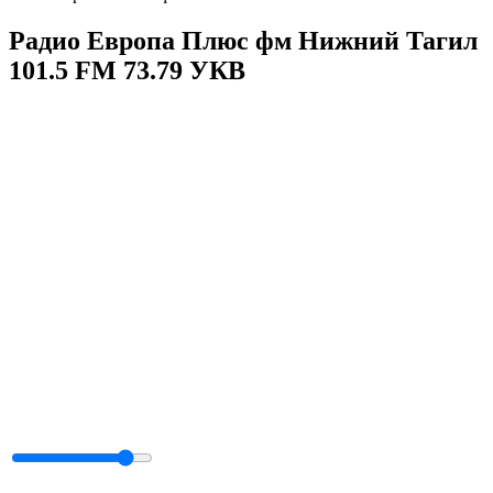
Радио Европа Плюс фм Нижний Тагил
101.5 FM 73.79 УКВ