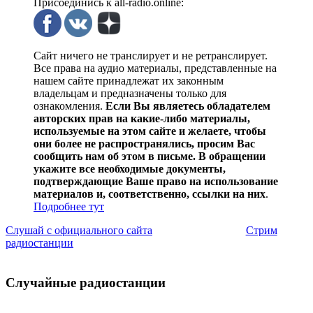
Присоединись к all-radio.online:
Сайт ничего не транслирует и не ретранслирует.
Все права на аудио материалы, представленные на
нашем сайте принадлежат их законным
владельцам и предназначены только для
ознакомления.
Если Вы являетесь обладателем
авторских прав на какие-либо материалы,
используемые на этом сайте и желаете, чтобы
они более не распространялись, просим Вас
сообщить нам об этом в письме. В обращении
укажите все необходимые документы,
подтверждающие Ваше право на использование
материалов и, соответственно, ссылки на них
.
Подробнее тут
Слушай с официального сайта
Стрим
радиостанции
Случайные радиостанции