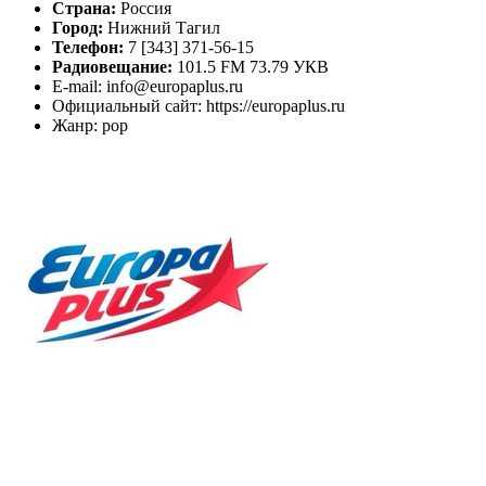
Страна:
Россия
Город:
Нижний Тагил
Телефон:
7 [343] 371-56-15
Радиовещание:
101.5 FM 73.79 УКВ
E-mail: info@europaplus.ru
Официальный сайт: https://europaplus.ru
Жанр: pop