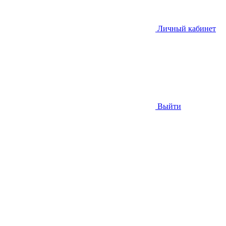
Личный кабинет
Выйти