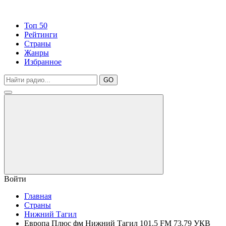
Топ 50
Рейтинги
Страны
Жанры
Избранное
GO
Войти
Главная
Страны
Нижний Тагил
Европа Плюс фм Нижний Тагил 101.5 FM 73.79 УКВ