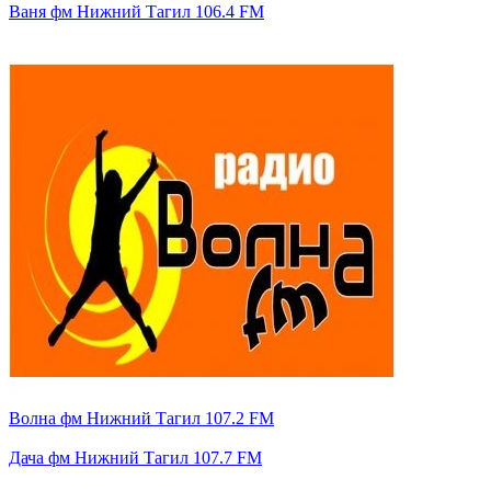
Ваня фм Нижний Тагил 106.4 FM
Волна фм Нижний Тагил 107.2 FM
Дача фм Нижний Тагил 107.7 FM