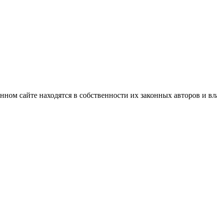
нном сайте находятся в собственности их законных авторов и вла