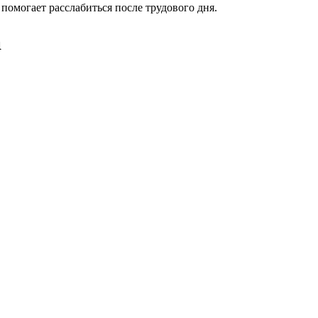
 помогает расслабиться после трудового дня.
а