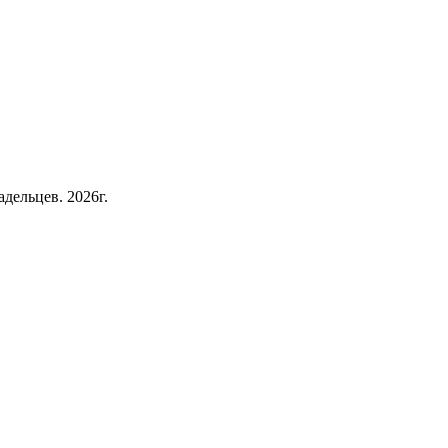
дельцев. 2026г.