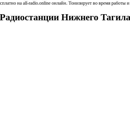
атно на all-radio.online онлайн. Тонизирует во время работы и
Радиостанции Нижнего Тагил