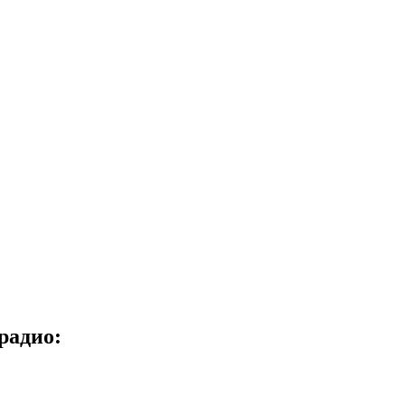
радио: