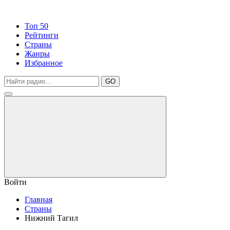
Топ 50
Рейтинги
Страны
Жанры
Избранное
GO
Войти
Главная
Страны
Нижний Тагил