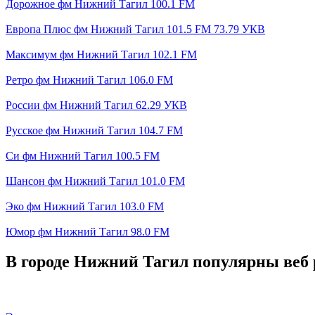
Дорожное фм Нижний Тагил 100.1 FM
Европа Плюс фм Нижний Тагил 101.5 FM 73.79 УКВ
Максимум фм Нижний Тагил 102.1 FM
Ретро фм Нижний Тагил 106.0 FM
России фм Нижний Тагил 62.29 УКВ
Русское фм Нижний Тагил 104.7 FM
Си фм Нижний Тагил 100.5 FM
Шансон фм Нижний Тагил 101.0 FM
Эко фм Нижний Тагил 103.0 FM
Юмор фм Нижний Тагил 98.0 FM
В городе Нижний Тагил популярны веб 