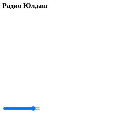
Радио Юлдаш