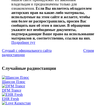
владельцам и предназначены только для
ознакомления.
Если Вы являетесь обладателем
авторских прав на какие-либо материалы,
используемые на этом сайте и желаете, чтобы
они более не распространялись, просим Вас
сообщить нам об этом в письме. В обращении
укажите все необходимые документы,
подтверждающие Ваше право на использование
материалов и, соответственно, ссылки на них
.
Подробнее тут
Слушай с официального сайта
Стрим
радиостанции
Случайные радиостанции
Шансон Плюс
DFM Trance
EHR Fresh