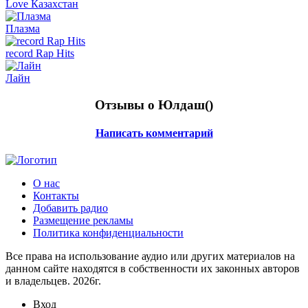
Love Казахстан
Плазма
record Rap Hits
Лайн
Отзывы о Юлдаш(
)
Написать комментарий
О нас
Контакты
Добавить радио
Размещение рекламы
Политика конфиденциальности
Все права на использование аудио или других материалов на
данном сайте находятся в собственности их законных авторов
и владельцев. 2026г.
Вход