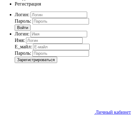
Регистрация
Логин:
Пароль:
Войти
Логин:
Имя:
Е_майл:
Пароль:
Зарегистрироваться
Личный кабинет