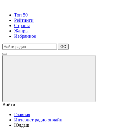
Топ 50
Рейтинги
Страны
Жанры
Избранное
GO
Войти
Главная
Интернет радио онлайн
Юлдаш