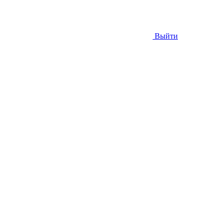
Выйти