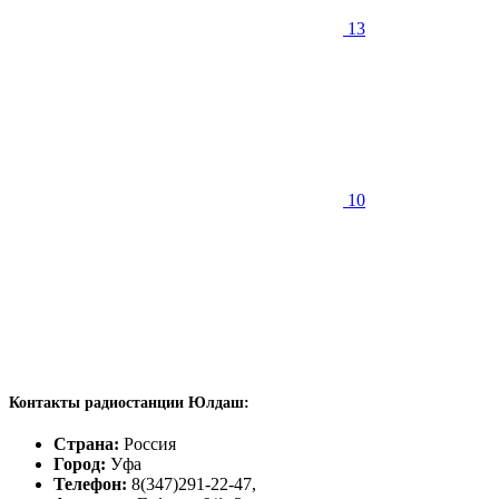
13
10
Контакты радиостанции Юлдаш:
Страна:
Россия
Город:
Уфа
Телефон:
8(347)291-22-47,