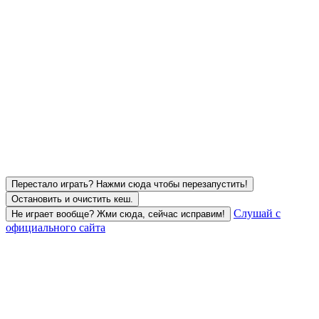
Перестало играть? Нажми сюда чтобы перезапустить!
Остановить и очистить кеш.
Слушай с
Не играет вообще? Жми сюда, сейчас исправим!
официального сайта