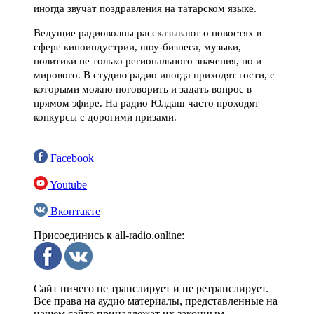
иногда звучат поздравления на татарском языке.
Ведущие радиоволны рассказывают о новостях в
сфере киноиндустрии, шоу-бизнеса, музыки,
политики не только регионального значения, но и
мирового. В студию радио иногда приходят гости, с
которыми можно поговорить и задать вопрос в
прямом эфире. На радио Юлдаш часто проходят
конкурсы с дорогими призами.
Facebook
Youtube
Вконтакте
Присоединись к all-radio.online:
Сайт ничего не транслирует и не ретранслирует.
Все права на аудио материалы, представленные на
нашем сайте принадлежат их законным