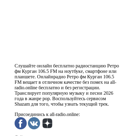
Слушайте онлайн бесплатно радиостанцию Ретро
фм Курган 106.5 FM на ноутбуке, смартфоне или
планшете. Онлайнрадио Ретро фм Курган 106.5
FM вещает в отличном качестве без помех на all-
radio.online бесплатно и без регистрации.
Транслирует популярную музыку и песни 2026
года в жанре pop. Воспользуйтесь сервисом
Shazam для того, чтобы узнать текущий трек.
Присоединись к all-radio.online: