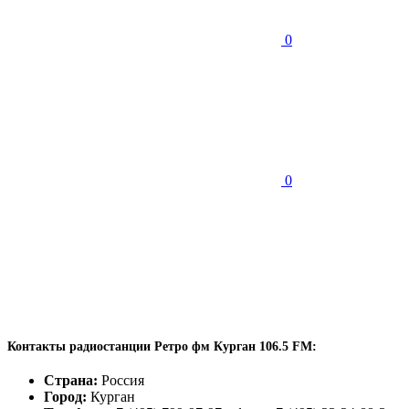
0
0
Контакты радиостанции Ретро фм Курган 106.5 FM:
Страна:
Россия
Город:
Курган