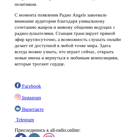
позитивом.
С момента появления Радио Angels завоевало
внимание аудитории благодаря уникальному
сочетанию жанров и живому общению ведущих с
радиослушателями. Станция транслирует прямой
эфир круглосуточно, а возможность слушать онлайн
делает её доступной в любой точке мира. Здесь
всегда можно узнать, что играет сейчас, открыть
новые имена и вернуться к любимым композициям,
которые трогают сердце.
Facebook
Instagram
Вконтакте
Telegram
Присоединись к all-radio.online: