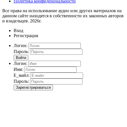
Политика конфиденциальности
Все права на использование аудио или других материалов на
данном сайте находятся в собственности их законных авторов
и владельцев. 2026г.
Вход
Регистрация
Логин:
Пароль:
Войти
Логин:
Имя:
Е_майл:
Пароль:
Зарегистрироваться