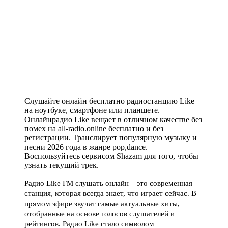
Слушайте онлайн бесплатно радиостанцию Like
на ноутбуке, смартфоне или планшете.
Онлайнрадио Like вещает в отличном качестве без
помех на all-radio.online бесплатно и без
регистрации. Транслирует популярную музыку и
песни 2026 года в жанре pop,dance.
Воспользуйтесь сервисом Shazam для того, чтобы
узнать текущий трек.
Радио Like FM слушать онлайн – это современная
станция, которая всегда знает, что играет сейчас. В
прямом эфире звучат самые актуальные хиты,
отобранные на основе голосов слушателей и
рейтингов. Радио Like стало символом