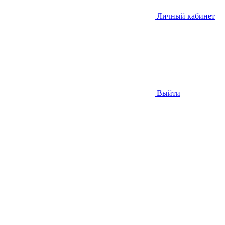
Личный кабинет
Выйти