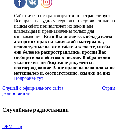
Сайт ничего не транслирует и не ретранслирует.
Все права на аудио материалы, представленные на
нашем сайте принадлежат их законным
владельцам и предназначены только для
ознакомления.
Если Вы являетесь обладателем
авторских прав на какие-либо материалы,
используемые на этом сайте и желаете, чтобы
они более не распространялись, просим Вас
сообщить нам об этом в письме. В обращении
укажите все необходимые документы,
подтверждающие Ваше право на использование
материалов и, соответственно, ссылки на них
.
Подробнее тут
Слушай с официального сайта
Стрим
радиостанции
Случайные радиостанции
DFM Trap