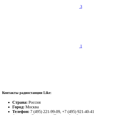
3
1
Контакты радиостанции Like:
Страна:
Россия
Город:
Москва
Телефон:
7 (495) 221-99-09, +7 (495) 921-40-41