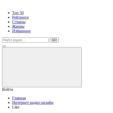
Топ 50
Рейтинги
Страны
Жанры
Избранное
GO
Войти
Главная
Интернет радио онлайн
Like