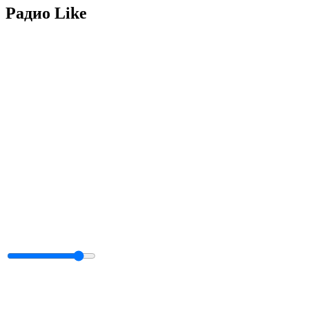
Радио Like