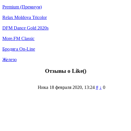
Premium (Премиум)
Relax Moldova Tricolor
DFM Dance Gold 2020s
More.FM Classic
Бродяга On-Line
Железо
Отзывы о Like(
)
Ника
18 февраля 2020, 13:24
#
↓
0