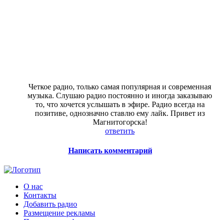
Четкое радио, только самая популярная и современная
музыка. Слушаю радио постоянно и иногда заказываю
то, что хочется услышать в эфире. Радио всегда на
позитиве, однозначно ставлю ему лайк. Привет из
Магнитогорска!
ответить
Написать комментарий
О нас
Контакты
Добавить радио
Размещение рекламы