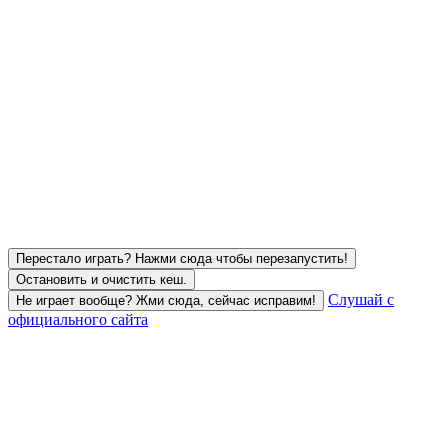
Перестало играть? Нажми сюда чтобы перезапустить!
Остановить и очистить кеш.
Слушай с
Не играет вообще? Жми сюда, сейчас исправим!
официального сайта