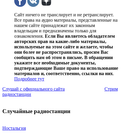
Сайт ничего не транслирует и не ретранслирует.
Все права на аудио материалы, представленные на
нашем сайте принадлежат их законным
владельцам и предназначены только для
ознакомления.
Если Вы являетесь обладателем
авторских прав на какие-либо материалы,
используемые на этом сайте и желаете, чтобы
они более не распространялись, просим Вас
сообщить нам об этом в письме. В обращении
укажите все необходимые документы,
подтверждающие Ваше право на использование
материалов и, соответственно, ссылки на них
.
Подробнее тут
Слушай с официального сайта
Стрим
радиостанции
Случайные радиостанции
Ностальгия