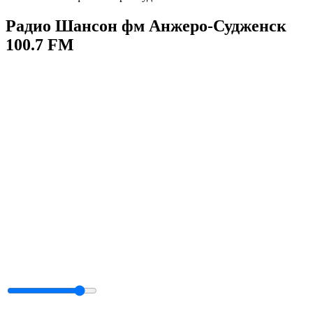
Радио Шансон фм Анжеро-Судженск
100.7 FM