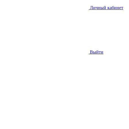
Личный кабинет
Выйти