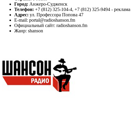
Город:
Анжеро-Судженск
Телефон:
+7 (812) 325-104-4, +7 (812) 325-9494 - реклама
Адрес:
ул. Профессора Попова 47
E-mail: portal@radioshanson.fm
Официальный сайт: radioshanson.fm
Жанр: shanson