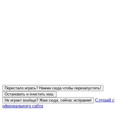
Перестало играть? Нажми сюда чтобы перезапустить!
Остановить и очистить кеш.
Слушай с
Не играет вообще? Жми сюда, сейчас исправим!
официального сайта