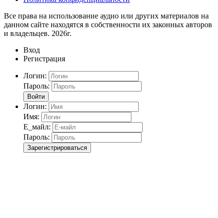
Все права на использование аудио или других материалов на
данном сайте находятся в собственности их законных авторов
и владельцев. 2026г.
Вход
Регистрация
Логин:
Пароль:
Войти
Логин:
Имя:
Е_майл:
Пароль:
Зарегистрироваться