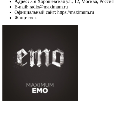
Адрес:
3-я Хорошевская ул., 12, Москва, Россия
E-mail: radio@maximum.ru
Официальный сайт: https://maximum.ru
Жанр: rock