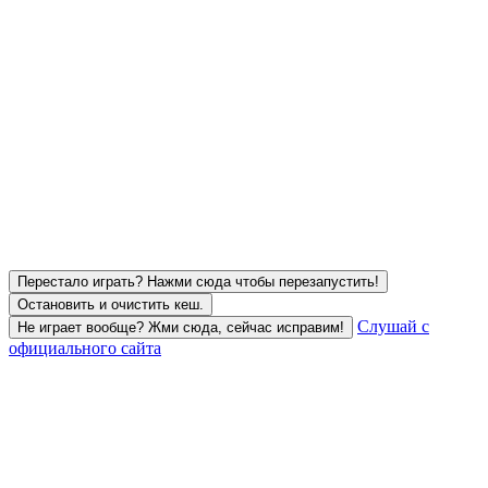
Перестало играть? Нажми сюда чтобы перезапустить!
Остановить и очистить кеш.
Слушай с
Не играет вообще? Жми сюда, сейчас исправим!
официального сайта