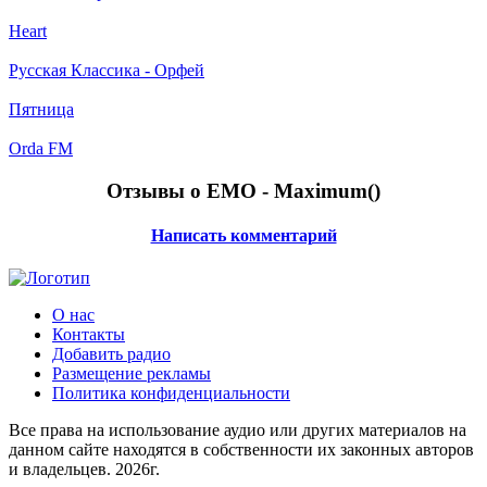
Heart
Русская Классика - Орфей
Пятница
Orda FM
Отзывы о EMO - Maximum(
)
Написать комментарий
О нас
Контакты
Добавить радио
Размещение рекламы
Политика конфиденциальности
Все права на использование аудио или других материалов на
данном сайте находятся в собственности их законных авторов
и владельцев. 2026г.