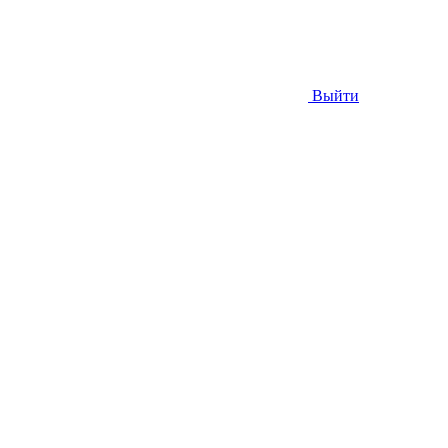
Выйти