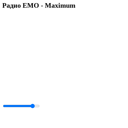
Радио EMO - Maximum