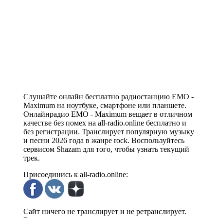
Слушайте онлайн бесплатно радиостанцию EMO -
Maximum на ноутбуке, смартфоне или планшете.
Онлайнрадио EMO - Maximum вещает в отличном
качестве без помех на all-radio.online бесплатно и
без регистрации. Транслирует популярную музыку
и песни 2026 года в жанре rock. Воспользуйтесь
сервисом Shazam для того, чтобы узнать текущий
трек.
Присоединись к all-radio.online:
Сайт ничего не транслирует и не ретранслирует.