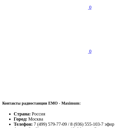
0
0
Контакты радиостанции EMO - Maximum:
Страна:
Россия
Город:
Москва
Телефон:
7 (499) 579-77-09 / 8 (936) 555-103-7 эфир