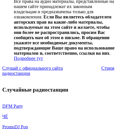
Все права на аудио материалы, представленные на
нашем сайте принадлежат их законным
владельцам и предназначены только для
ознакомления.
Если Вы являетесь обладателем
авторских прав на какие-либо материалы,
используемые на этом сайте и желаете, чтобы
они более не распространялись, просим Вас
сообщить нам об этом в письме. В обращении
укажите все необходимые документы,
подтверждающие Ваше право на использование
материалов и, соответственно, ссылки на них
.
Подробнее тут
Слушай с официального сайта
Стрим
радиостанции
Случайные радиостанции
DFM Party
ЧЁ
PromoDJ Pop