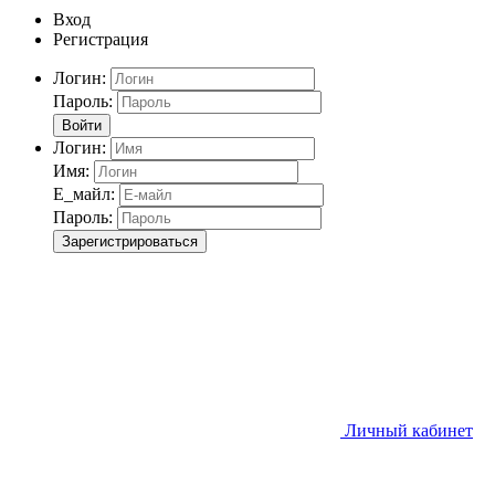
Вход
Регистрация
Логин:
Пароль:
Войти
Логин:
Имя:
Е_майл:
Пароль:
Зарегистрироваться
Личный кабинет