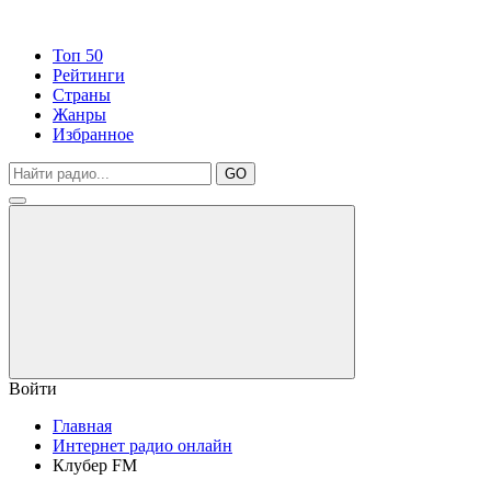
Топ 50
Рейтинги
Страны
Жанры
Избранное
GO
Войти
Главная
Интернет радио онлайн
Клубер FM