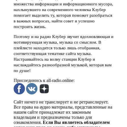
множества информации и информационного мусора,
нахлынувшего на современного человека Клубер
помогает выделить ту, которая поможет разобраться
в важных вопросах, найти совет и успешно
построить жизнь.
Поэтому и на радио Клубер звучит вдохновляющая и
мотивирующая музыка, музыка со смыслом. В
плейлисте находится только лишь отобранная,
соответствующая тематике сайта музыка.
Настраивайтесь на волну станции Клубер и
наслаждайтесь разнообразной музыкой, которая вам
по душе!
Присоединись к all-radio.online:
Сайт ничего не транслирует и не ретранслирует.
Все права на аудио материалы, представленные на
нашем сайте принадлежат их законным
владельцам и предназначены только для
ознакомления.
Если Вы являетесь обладателем