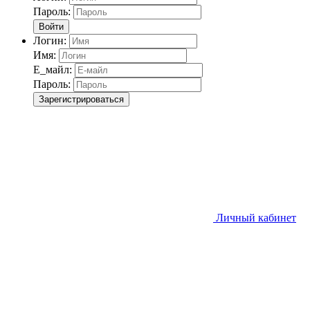
Пароль:
Войти
Логин:
Имя:
Е_майл:
Пароль:
Зарегистрироваться
Личный кабинет