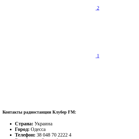
2
1
Контакты радиостанции Клубер FM:
Страна:
Украина
Город:
Одесса
Телефон:
38 048 70 2222 4