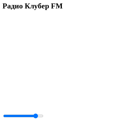
Радио Клубер FM