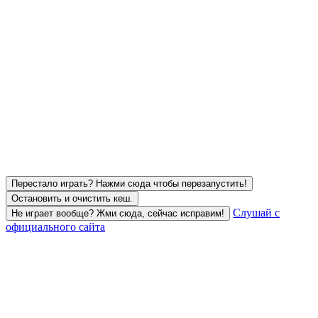
Перестало играть? Нажми сюда чтобы перезапустить!
Остановить и очистить кеш.
Слушай с
Не играет вообще? Жми сюда, сейчас исправим!
официального сайта