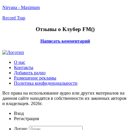
Nirvana - Maximum
Record Trap
Отзывы о Клубер FM(
)
Написать комментарий
О нас
Контакты
Добавить радио
Размещение рекламы
Политика конфиденциальности
Все права на использование аудио или других материалов на
данном сайте находятся в собственности их законных авторов
и владельцев. 2026г.
Вход
Регистрация
Логин: