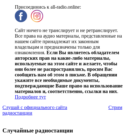
Присоединись к all-radio.online:
Сайт ничего не транслирует и не ретранслирует.
Все права на аудио материалы, представленные на
нашем сайте принадлежат их законным
владельцам и предназначены только для
ознакомления.
Если Вы являетесь обладателем
авторских прав на какие-либо материалы,
используемые на этом сайте и желаете, чтобы
они более не распространялись, просим Вас
сообщить нам об этом в письме. В обращении
укажите все необходимые документы,
подтверждающие Ваше право на использование
материалов и, соответственно, ссылки на них
.
Подробнее тут
Слушай с официального сайта
Стрим
радиостанции
Случайные радиостанции