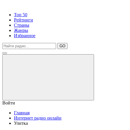
Топ 50
Рейтинги
Страны
Жанры
Избранное
GO
Войти
Главная
Интернет радио онлайн
Улитка