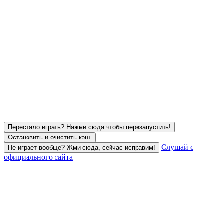
Перестало играть? Нажми сюда чтобы перезапустить!
Остановить и очистить кеш.
Слушай с
Не играет вообще? Жми сюда, сейчас исправим!
официального сайта