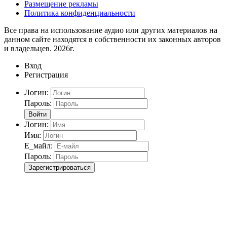
Размещение рекламы
Политика конфиденциальности
Все права на использование аудио или других материалов на
данном сайте находятся в собственности их законных авторов
и владельцев. 2026г.
Вход
Регистрация
Логин:
Пароль:
Войти
Логин:
Имя:
Е_майл:
Пароль:
Зарегистрироваться