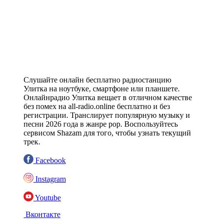
Слушайте онлайн бесплатно радиостанцию
Улитка на ноутбуке, смартфоне или планшете.
Онлайнрадио Улитка вещает в отличном качестве
без помех на all-radio.online бесплатно и без
регистрации. Транслирует популярную музыку и
песни 2026 года в жанре pop. Воспользуйтесь
сервисом Shazam для того, чтобы узнать текущий
трек.
Facebook
Instagram
Youtube
Вконтакте