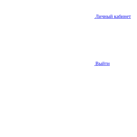
Личный кабинет
Выйти