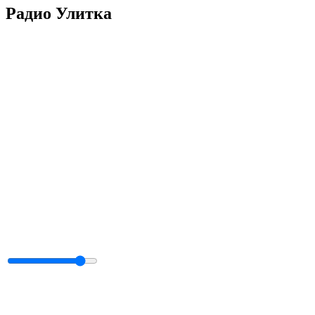
Радио Улитка