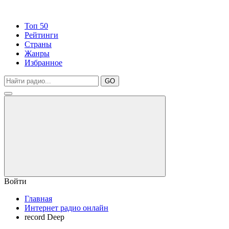
Топ 50
Рейтинги
Страны
Жанры
Избранное
GO
Войти
Главная
Интернет радио онлайн
record Deep