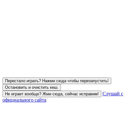
Перестало играть? Нажми сюда чтобы перезапустить!
Остановить и очистить кеш.
Слушай с
Не играет вообще? Жми сюда, сейчас исправим!
официального сайта