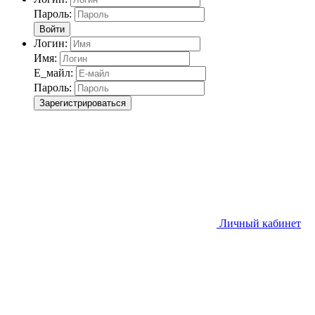
Пароль:
Войти
Логин:
Имя:
Е_майл:
Пароль:
Зарегистрироваться
Личный кабинет