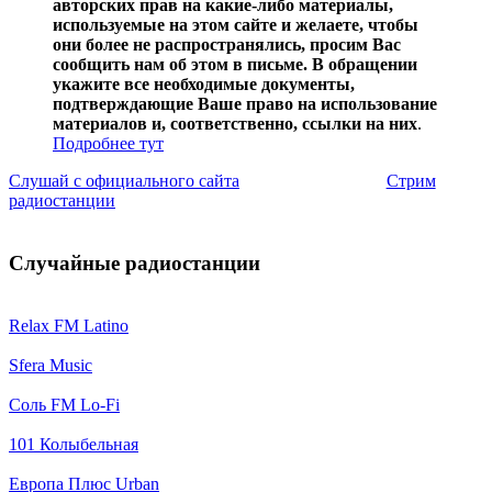
авторских прав на какие-либо материалы,
используемые на этом сайте и желаете, чтобы
они более не распространялись, просим Вас
сообщить нам об этом в письме. В обращении
укажите все необходимые документы,
подтверждающие Ваше право на использование
материалов и, соответственно, ссылки на них
.
Подробнее тут
Слушай с официального сайта
Стрим
радиостанции
Случайные радиостанции
Relax FM Latino
Sfera Music
Соль FM Lo-Fi
101 Колыбельная
Европа Плюс Urban