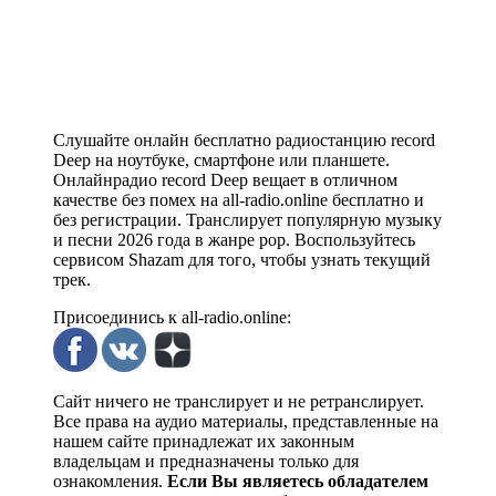
Слушайте онлайн бесплатно радиостанцию record
Deep на ноутбуке, смартфоне или планшете.
Онлайнрадио record Deep вещает в отличном
качестве без помех на all-radio.online бесплатно и
без регистрации. Транслирует популярную музыку
и песни 2026 года в жанре pop. Воспользуйтесь
сервисом Shazam для того, чтобы узнать текущий
трек.
Присоединись к all-radio.online:
Сайт ничего не транслирует и не ретранслирует.
Все права на аудио материалы, представленные на
нашем сайте принадлежат их законным
владельцам и предназначены только для
ознакомления.
Если Вы являетесь обладателем