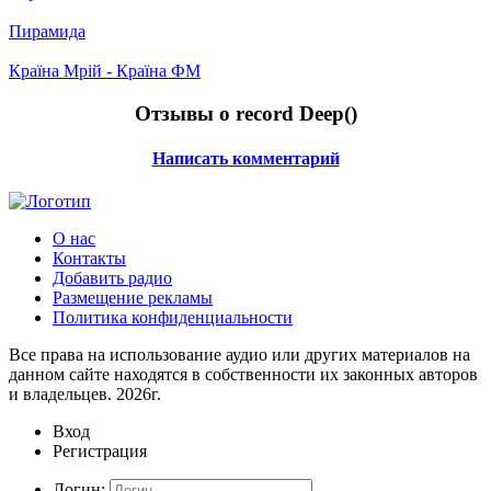
Пирамида
Країна Мрій - Країна ФМ
Отзывы о record Deep(
)
Написать комментарий
О нас
Контакты
Добавить радио
Размещение рекламы
Политика конфиденциальности
Все права на использование аудио или других материалов на
данном сайте находятся в собственности их законных авторов
и владельцев. 2026г.
Вход
Регистрация
Логин: