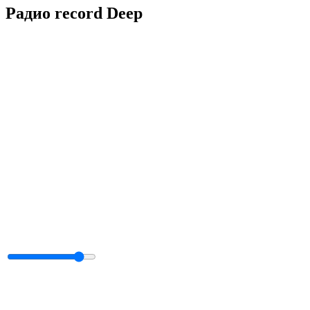
Радио record Deep