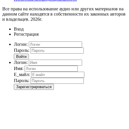
Все права на использование аудио или других материалов на
данном сайте находятся в собственности их законных авторов
и владельцев. 2026г.
Вход
Регистрация
Логин:
Пароль:
Войти
Логин:
Имя:
Е_майл:
Пароль:
Зарегистрироваться