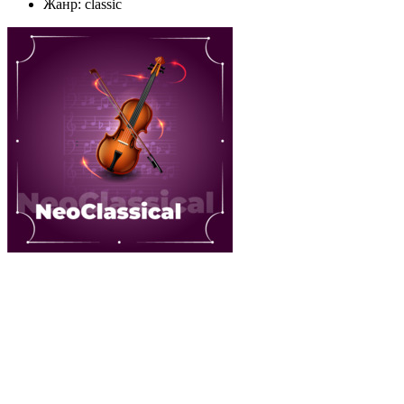
Жанр: classic