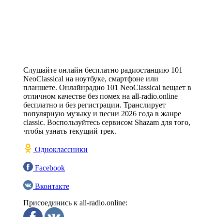
Слушайте онлайн бесплатно радиостанцию 101
NeoClassical на ноутбуке, смартфоне или
планшете. Онлайнрадио 101 NeoClassical вещает в
отличном качестве без помех на all-radio.online
бесплатно и без регистрации. Транслирует
популярную музыку и песни 2026 года в жанре
classic. Воспользуйтесь сервисом Shazam для того,
чтобы узнать текущий трек.
Одноклассники
Facebook
Вконтакте
Присоединись к all-radio.online: