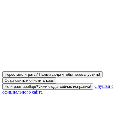
Перестало играть? Нажми сюда чтобы перезапустить!
Остановить и очистить кеш.
Слушай с
Не играет вообще? Жми сюда, сейчас исправим!
официального сайта