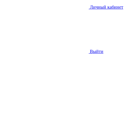
Личный кабинет
Выйти