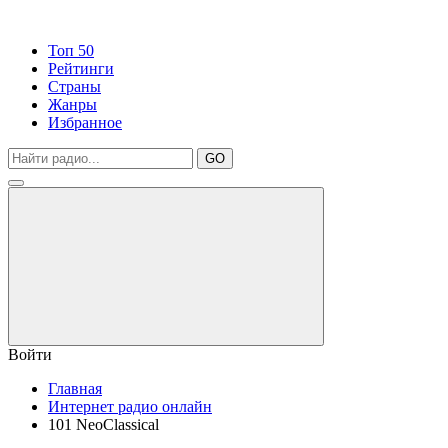
Топ 50
Рейтинги
Страны
Жанры
Избранное
GO
Войти
Главная
Интернет радио онлайн
101 NeoClassical