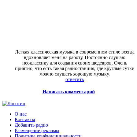
Легкая классическая музыка в современном стиле всегда
вдохновляет меня на работу. Постоянно слушаю
неоклассику для создания своих шедевров. Очень
приятно, что есть такая радиостанция, где круглые сутки
можно слушать хорошую музыку.
ответить
Написать комментарий
О нас
Контакты
Добавить радио
Размещение рекламы
Политика конфиденциальности