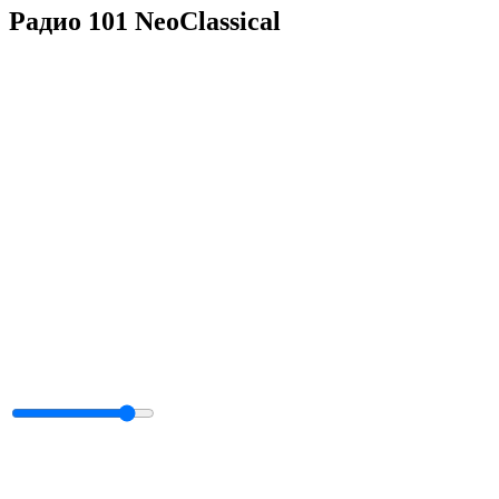
Радио 101 NeoClassical