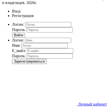
и владельцев. 2026г.
Вход
Регистрация
Логин:
Пароль:
Войти
Логин:
Имя:
Е_майл:
Пароль:
Зарегистрироваться
Личный кабинет