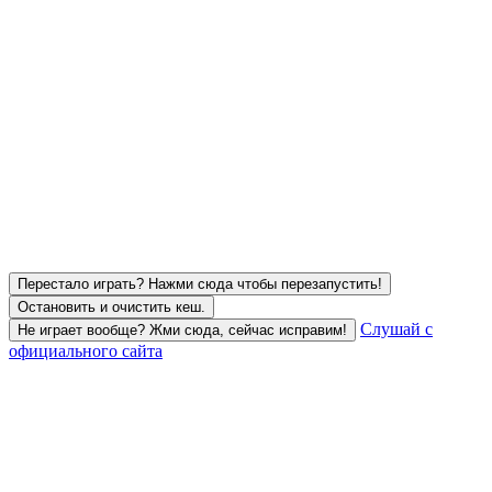
Перестало играть? Нажми сюда чтобы перезапустить!
Остановить и очистить кеш.
Слушай с
Не играет вообще? Жми сюда, сейчас исправим!
официального сайта