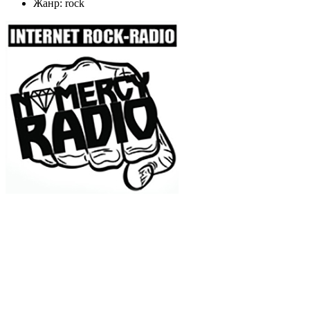
Жанр: rock