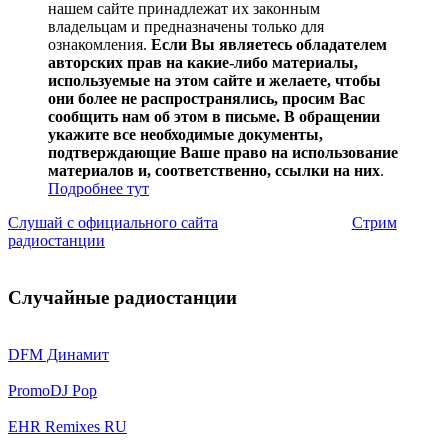
нашем сайте принадлежат их законным
владельцам и предназначены только для
ознакомления.
Если Вы являетесь обладателем
авторских прав на какие-либо материалы,
используемые на этом сайте и желаете, чтобы
они более не распространялись, просим Вас
сообщить нам об этом в письме. В обращении
укажите все необходимые документы,
подтверждающие Ваше право на использование
материалов и, соответственно, ссылки на них
.
Подробнее тут
Слушай с официального сайта
Стрим
радиостанции
Случайные радиостанции
DFM Динамит
PromoDJ Pop
EHR Remixes RU