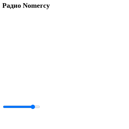
Радио Nomercy