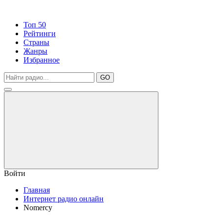
Топ 50
Рейтинги
Страны
Жанры
Избранное
GO
Войти
Главная
Интернет радио онлайн
Nomercy