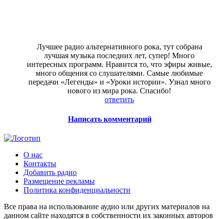
Лучшее радио альтернативного рока, тут собрана
лучшая музыка последних лет, супер! Много
интересных программ. Нравится то, что эфиры живые,
много общения со слушателями. Самые любимые
передачи «Легенды» и «Уроки истории». Узнал много
нового из мира рока. Спасибо!
ответить
Написать комментарий
О нас
Контакты
Добавить радио
Размещение рекламы
Политика конфиденциальности
Все права на использование аудио или других материалов на
данном сайте находятся в собственности их законных авторов