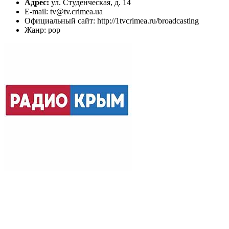
Адрес:
ул. Студенческая, д. 14
E-mail: tv@tv.crimea.ua
Официальный сайт: http://1tvcrimea.ru/broadcasting
Жанр: pop