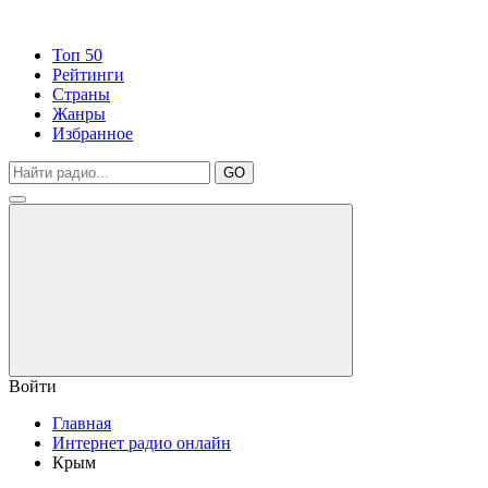
Топ 50
Рейтинги
Страны
Жанры
Избранное
GO
Войти
Главная
Интернет радио онлайн
Крым