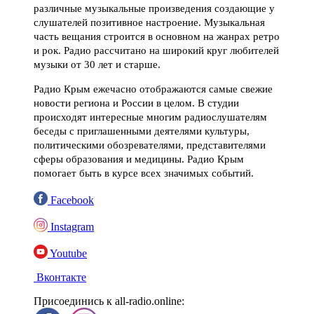
различные музыкальные произведения создающие у
слушателей позитивное настроение. Музыкальная
часть вещания строится в основном на жанрах ретро
и рок. Радио рассчитано на широкий круг любителей
музыки от 30 лет и старше.
Радио Крым ежечасно отображаются самые свежие
новости региона и России в целом. В студии
происходят интересные многим радиослушателям
беседы с приглашенными деятелями культуры,
политическими обозревателями, представителями
сферы образования и медицины. Радио Крым
помогает быть в курсе всех значимых событий.
Facebook
Instagram
Youtube
Вконтакте
Присоединись к all-radio.online: