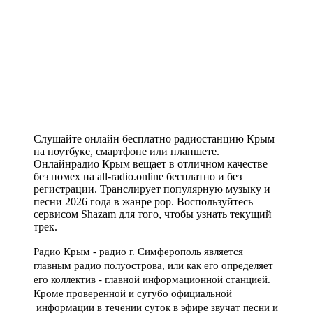
Слушайте онлайн бесплатно радиостанцию Крым
на ноутбуке, смартфоне или планшете.
Онлайнрадио Крым вещает в отличном качестве
без помех на all-radio.online бесплатно и без
регистрации. Транслирует популярную музыку и
песни 2026 года в жанре pop. Воспользуйтесь
сервисом Shazam для того, чтобы узнать текущий
трек.
Радио Крым - радио г. Симферополь является
главным радио полуострова, или как его определяет
его коллектив - главной информационной станцией.
Кроме проверенной и сугубо официальной
информации в течении суток в эфире звучат песни и