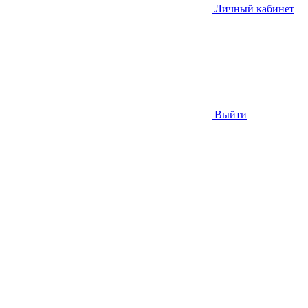
Личный кабинет
Выйти