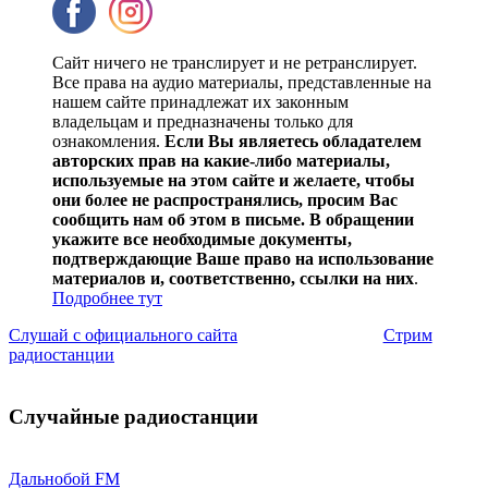
Сайт ничего не транслирует и не ретранслирует.
Все права на аудио материалы, представленные на
нашем сайте принадлежат их законным
владельцам и предназначены только для
ознакомления.
Если Вы являетесь обладателем
авторских прав на какие-либо материалы,
используемые на этом сайте и желаете, чтобы
они более не распространялись, просим Вас
сообщить нам об этом в письме. В обращении
укажите все необходимые документы,
подтверждающие Ваше право на использование
материалов и, соответственно, ссылки на них
.
Подробнее тут
Слушай с официального сайта
Стрим
радиостанции
Случайные радиостанции
Дальнобой FM