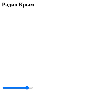
Радио Крым