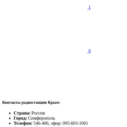
1
0
Контакты радиостанции Крым:
Страна:
Россия
Город:
Симферополь
Телефон:
546-406, эфир: 095-603-1001