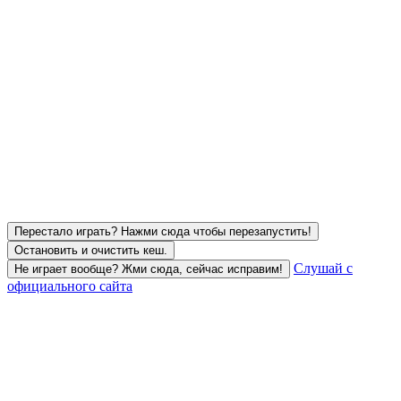
Перестало играть? Нажми сюда чтобы перезапустить!
Остановить и очистить кеш.
Слушай с
Не играет вообще? Жми сюда, сейчас исправим!
официального сайта