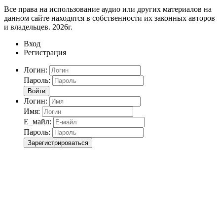
Все права на использование аудио или других материалов на
данном сайте находятся в собственности их законных авторов
и владельцев. 2026г.
Вход
Регистрация
Логин:
Пароль:
Войти
Логин:
Имя:
Е_майл:
Пароль:
Зарегистрироваться